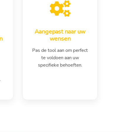
Aangepast naar uw
n
wensen
Pas de tool aan om perfect
te voldoen aan uw
specifieke behoeften.
.