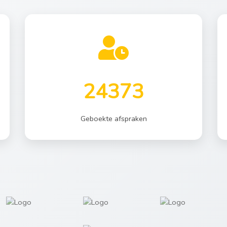
24373
Geboekte afspraken