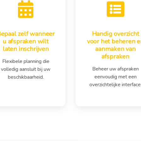
epaal zelf wanneer
Handig overzicht
u afspraken wilt
voor het beheren e
laten inschrijven
aanmaken van
afspraken
Flexibele planning die
Beheer uw afspraken
volledig aansluit bij uw
eenvoudig met een
beschikbaarheid.
overzichtelijke interface