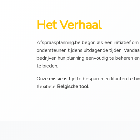
Het Verhaal
Afspraakplanning.be begon als een initiatief om
ondersteunen tijdens uitdagende tijden. Vandaa
bedrijven hun planning eenvoudig te beheren en
te bieden.
Onze missie is tijd te besparen en klanten te 
flexibele
Belgische tool
.