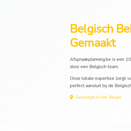
Belgisch Be
Gemaakt
Afspraakplanning.be is een 1
door een Belgisch team.
Onze lokale expertise zorgt v
perfect aansluit bij de Belgisc
Gevestigd in Niel, België