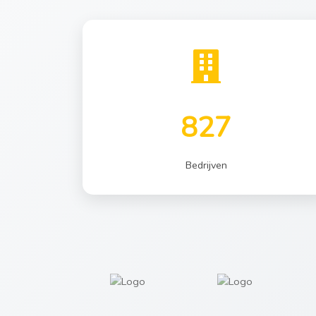
827
Bedrijven