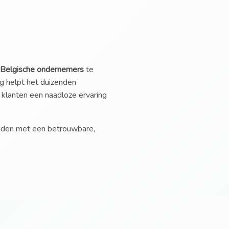
Belgische ondernemers
te
g helpt het duizenden
 klanten een naadloze ervaring
binden met een betrouwbare,