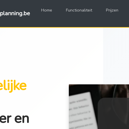
Home
Functionaliteit
Prijzen
planning.be
lijke
er en