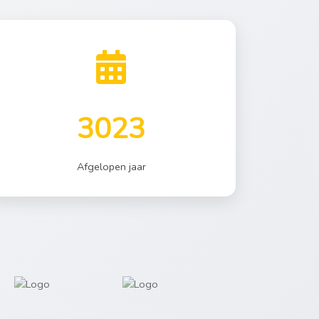
3023
Afgelopen jaar