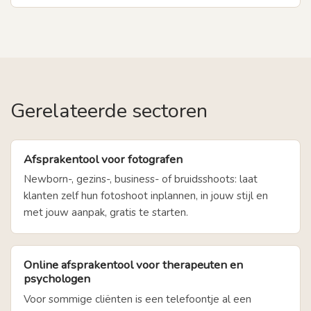
Gerelateerde sectoren
Afsprakentool voor fotografen
Newborn-, gezins-, business- of bruidsshoots: laat
klanten zelf hun fotoshoot inplannen, in jouw stijl en
met jouw aanpak, gratis te starten.
Online afsprakentool voor therapeuten en
psychologen
Voor sommige cliënten is een telefoontje al een