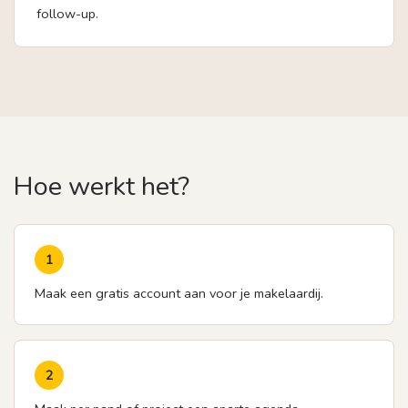
follow-up.
Hoe werkt het?
1
Maak een gratis account aan voor je makelaardij.
2