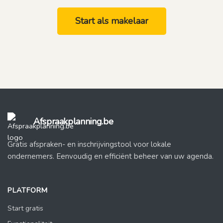
Start als makelaar
Afspraakplanning.be
Gratis afspraken- en inschrijvingstool voor lokale
ondernemers. Eenvoudig en efficiënt beheer van uw agenda.
PLATFORM
Start gratis