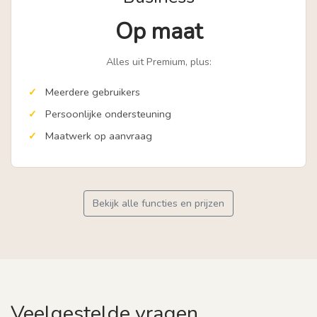
Op maat
Alles uit Premium, plus:
Meerdere gebruikers
Persoonlijke ondersteuning
Maatwerk op aanvraag
Bekijk alle functies en prijzen
Veelgestelde vragen