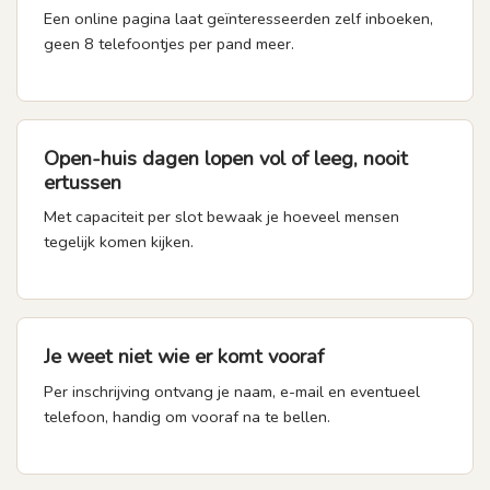
Een online pagina laat geïnteresseerden zelf inboeken,
geen 8 telefoontjes per pand meer.
Open-huis dagen lopen vol of leeg, nooit
ertussen
Met capaciteit per slot bewaak je hoeveel mensen
tegelijk komen kijken.
Je weet niet wie er komt vooraf
Per inschrijving ontvang je naam, e-mail en eventueel
telefoon, handig om vooraf na te bellen.