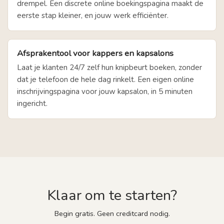
drempel. Een discrete online boekingspagina maakt de
eerste stap kleiner, en jouw werk efficiënter.
Afsprakentool voor kappers en kapsalons
Laat je klanten 24/7 zelf hun knipbeurt boeken, zonder
dat je telefoon de hele dag rinkelt. Een eigen online
inschrijvingspagina voor jouw kapsalon, in 5 minuten
ingericht.
Klaar om te starten?
Begin gratis. Geen creditcard nodig.