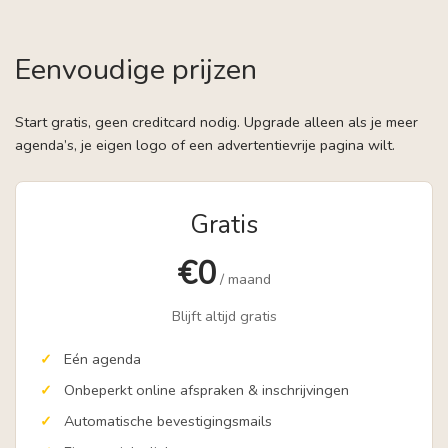
Eenvoudige prijzen
Start gratis, geen creditcard nodig. Upgrade alleen als je meer
agenda’s, je eigen logo of een advertentievrije pagina wilt.
Gratis
€0
/ maand
Blijft altijd gratis
Eén agenda
Onbeperkt online afspraken & inschrijvingen
Automatische bevestigingsmails