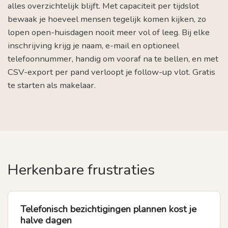
alles overzichtelijk blijft. Met capaciteit per tijdslot
bewaak je hoeveel mensen tegelijk komen kijken, zo
lopen open-huisdagen nooit meer vol of leeg. Bij elke
inschrijving krijg je naam, e-mail en optioneel
telefoonnummer, handig om vooraf na te bellen, en met
CSV-export per pand verloopt je follow-up vlot. Gratis
te starten als makelaar.
Herkenbare frustraties
Telefonisch bezichtigingen plannen kost je
halve dagen