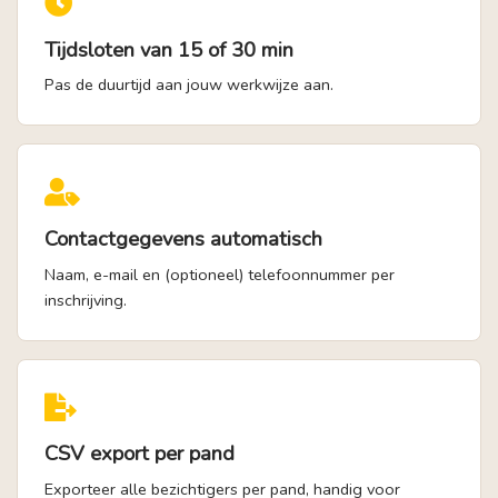
Tijdsloten van 15 of 30 min
Pas de duurtijd aan jouw werkwijze aan.
Contactgegevens automatisch
Naam, e-mail en (optioneel) telefoonnummer per
inschrijving.
CSV export per pand
Exporteer alle bezichtigers per pand, handig voor