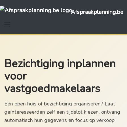
Afspraakplanning.be
Bezichtiging inplannen
voor
vastgoedmakelaars
Een open huis of bezichtiging organiseren? Laat
geïnteresseerden zelf een tijdslot kiezen, ontvang
automatisch hun gegevens en focus op verkoop.