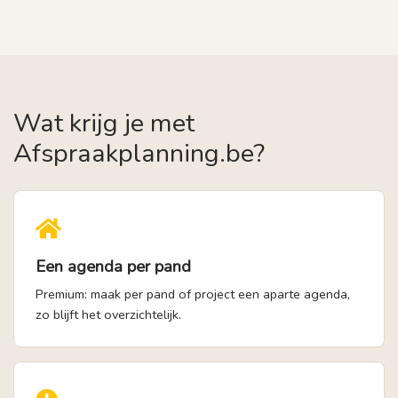
Wat krijg je met
Afspraakplanning.be?
Een agenda per pand
Premium: maak per pand of project een aparte agenda,
zo blijft het overzichtelijk.