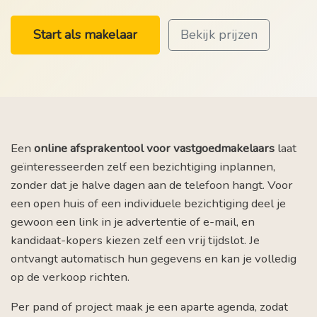
Start als makelaar
Bekijk prijzen
Een
online afsprakentool voor vastgoedmakelaars
laat
geïnteresseerden zelf een bezichtiging inplannen,
zonder dat je halve dagen aan de telefoon hangt. Voor
een open huis of een individuele bezichtiging deel je
gewoon een link in je advertentie of e-mail, en
kandidaat-kopers kiezen zelf een vrij tijdslot. Je
ontvangt automatisch hun gegevens en kan je volledig
op de verkoop richten.
Per pand of project maak je een aparte agenda, zodat