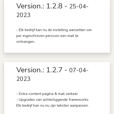
Version.: 1.2.8 -
25-04-
2023
- Elk bedrijf kan nu de instelling aanzetten om
per ingeschreven persoon een mail te
ontvangen.
Version.: 1.2.7 -
07-04-
2023
- Extra content pagina & mail verkeer
- Upgrades van achterliggende frameworks.
Elk bedrijf kan nu nu zijn teksten aanpassen.