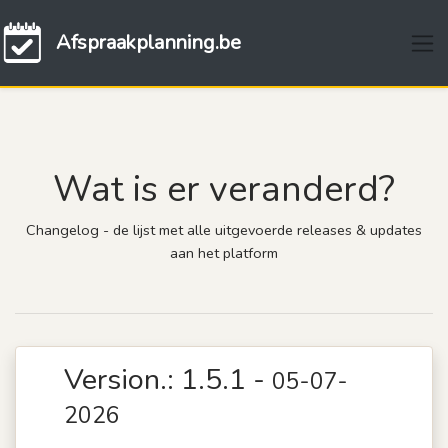
Afspraakplanning.be
Wat is er veranderd?
Changelog - de lijst met alle uitgevoerde releases & updates
aan het platform
Version.: 1.5.1 -
05-07-
2026