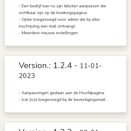
- Een bedrijf kan nu zijn teksten aanpassen die
zichtbaar zijn op de boekingspagina.
- Optie toegevoegd voor admin die bij elke
inschrijving een mail ontvangt.
- Meerdere nieuwe instellingen
Version.: 1.2.4 -
11-01-
2023
- Aanpassingen gedaan aan de Hoofdpagina.
- Ical (ics) toegevoegd bij de bevestigingsmail.