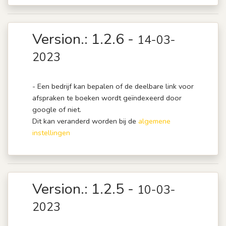
Version.: 1.2.6 -
14-03-
2023
- Een bedrijf kan bepalen of de deelbare link voor
afspraken te boeken wordt geïndexeerd door
google of niet.
Dit kan veranderd worden bij de
algemene
instellingen
Version.: 1.2.5 -
10-03-
2023