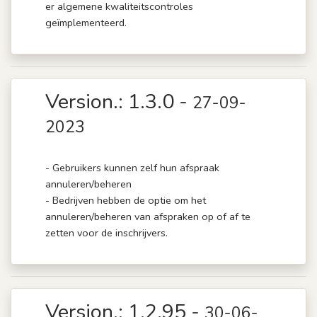
er algemene kwaliteitscontroles
geïmplementeerd.
Version.: 1.3.0 -
27-09-
2023
- Gebruikers kunnen zelf hun afspraak
annuleren/beheren
- Bedrijven hebben de optie om het
annuleren/beheren van afspraken op of af te
zetten voor de inschrijvers.
Version.: 1.2.95 -
30-06-