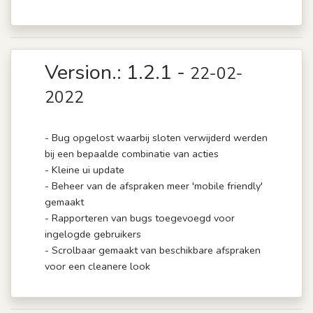
Version.: 1.2.1 -
22-02-
2022
- Bug opgelost waarbij sloten verwijderd werden
bij een bepaalde combinatie van acties
- Kleine ui update
- Beheer van de afspraken meer 'mobile friendly'
gemaakt
- Rapporteren van bugs toegevoegd voor
ingelogde gebruikers
- Scrolbaar gemaakt van beschikbare afspraken
voor een cleanere look