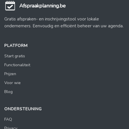
Afspraakplanning.be
Gratis afspraken- en inschrijvingstool voor lokale
ondernemers. Eenvoudig en efficiënt beheer van uw agenda.
PLATFORM
Start gratis
Functionaliteit
Prijzen
Voor wie
Blog
ONDERSTEUNING
FAQ
Privacy