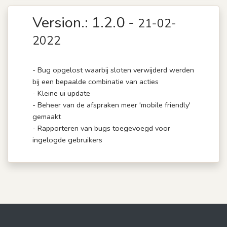
Version.: 1.2.0 -
21-02-
2022
- Bug opgelost waarbij sloten verwijderd werden
bij een bepaalde combinatie van acties
- Kleine ui update
- Beheer van de afspraken meer 'mobile friendly'
gemaakt
- Rapporteren van bugs toegevoegd voor
ingelogde gebruikers