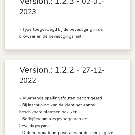
Version.: 1.2.3 -
02-01-
2023
- Type toegevoegd bij de bevestiging in de
browser en de bevestigingsmail.
Version.: 1.2.2 -
27-12-
2022
- Allerhande spellingsfouten gecorrigeerd.
- Bij inschrijving kan de klant het aantal
beschikbare plaatsen bekijken
- Bedrijfsnaam toegevoegd aan de
bevestigingsmail
- Datum formatering overal naar dd-mm-jjjj gezet