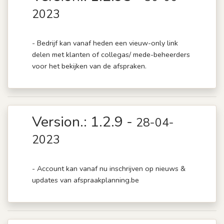
2023
- Bedrijf kan vanaf heden een vieuw-only link
delen met klanten of collegas/ mede-beheerders
voor het bekijken van de afspraken.
Version.: 1.2.9 -
28-04-
2023
- Account kan vanaf nu inschrijven op nieuws &
updates van afspraakplanning.be