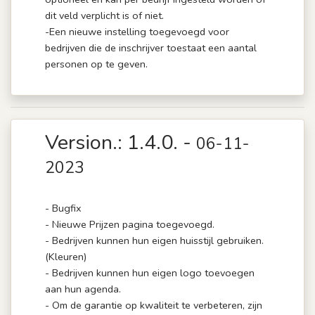
dit veld verplicht is of niet.
-Een nieuwe instelling toegevoegd voor
bedrijven die de inschrijver toestaat een aantal
personen op te geven.
Version.: 1.4.0. -
06-11-
2023
- Bugfix
- Nieuwe Prijzen pagina toegevoegd.
- Bedrijven kunnen hun eigen huisstijl gebruiken.
(Kleuren)
- Bedrijven kunnen hun eigen logo toevoegen
aan hun agenda.
- Om de garantie op kwaliteit te verbeteren, zijn