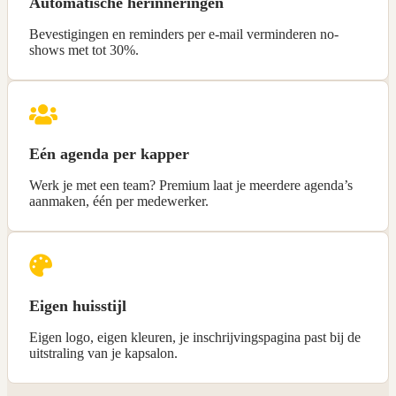
Automatische herinneringen
Bevestigingen en reminders per e-mail verminderen no-
shows met tot 30%.
Eén agenda per kapper
Werk je met een team? Premium laat je meerdere agenda’s
aanmaken, één per medewerker.
Eigen huisstijl
Eigen logo, eigen kleuren, je inschrijvingspagina past bij de
uitstraling van je kapsalon.