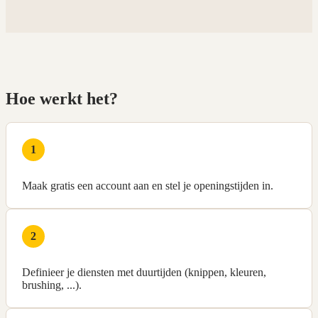
Hoe werkt het?
1
Maak gratis een account aan en stel je openingstijden in.
2
Definieer je diensten met duurtijden (knippen, kleuren,
brushing, ...).