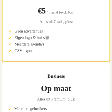
€5
/ maand (excl. btw)
Alles uit Gratis, plus:
Geen advertenties
Eigen logo & huisstijl
Meerdere agenda’s
CSV-export
Business
Op maat
Alles uit Premium, plus:
Meerdere gebruikers