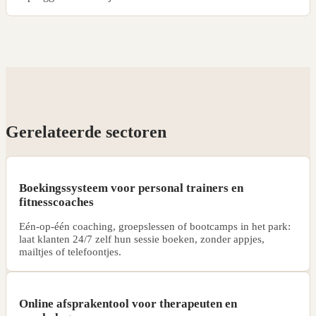
Gerelateerde sectoren
Boekingssysteem voor personal trainers en
fitnesscoaches
Eén-op-één coaching, groepslessen of bootcamps in het park:
laat klanten 24/7 zelf hun sessie boeken, zonder appjes,
mailtjes of telefoontjes.
Online afsprakentool voor therapeuten en