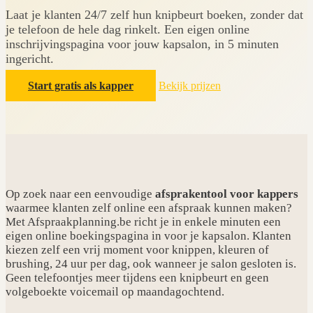
Laat je klanten 24/7 zelf hun knipbeurt boeken, zonder dat
je telefoon de hele dag rinkelt. Een eigen online
inschrijvingspagina voor jouw kapsalon, in 5 minuten
ingericht.
Start gratis als kapper
Bekijk prijzen
Op zoek naar een eenvoudige
afsprakentool voor kappers
waarmee klanten zelf online een afspraak kunnen maken?
Met Afspraakplanning.be richt je in enkele minuten een
eigen online boekingspagina in voor je kapsalon. Klanten
kiezen zelf een vrij moment voor knippen, kleuren of
brushing, 24 uur per dag, ook wanneer je salon gesloten is.
Geen telefoontjes meer tijdens een knipbeurt en geen
volgeboekte voicemail op maandagochtend.