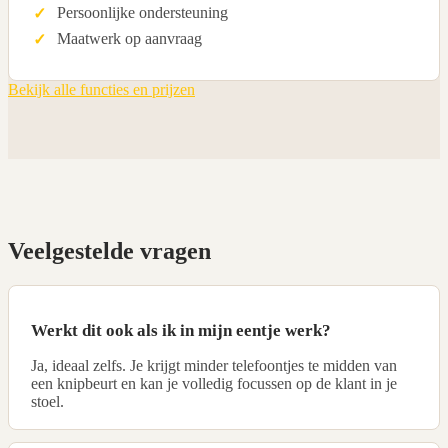
Persoonlijke ondersteuning
Maatwerk op aanvraag
Bekijk alle functies en prijzen
Veelgestelde vragen
Werkt dit ook als ik in mijn eentje werk?
Ja, ideaal zelfs. Je krijgt minder telefoontjes te midden van
een knipbeurt en kan je volledig focussen op de klant in je
stoel.