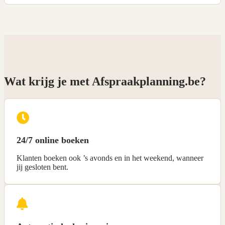
Wat krijg je met Afspraakplanning.be?
24/7 online boeken
Klanten boeken ook ’s avonds en in het weekend, wanneer
jij gesloten bent.