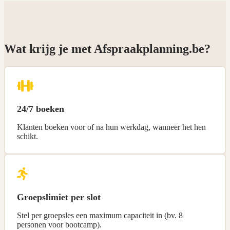
Wat krijg je met Afspraakplanning.be?
24/7 boeken
Klanten boeken voor of na hun werkdag, wanneer het hen
schikt.
Groepslimiet per slot
Stel per groepsles een maximum capaciteit in (bv. 8
personen voor bootcamp).