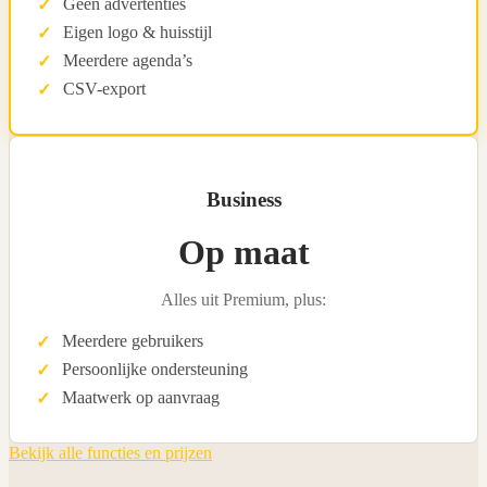
Geen advertenties
Eigen logo & huisstijl
Meerdere agenda’s
CSV-export
Business
Op maat
Alles uit Premium, plus:
Meerdere gebruikers
Persoonlijke ondersteuning
Maatwerk op aanvraag
Bekijk alle functies en prijzen