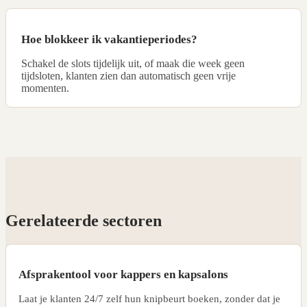
Hoe blokkeer ik vakantieperiodes?
Schakel de slots tijdelijk uit, of maak die week geen
tijdsloten, klanten zien dan automatisch geen vrije
momenten.
Gerelateerde sectoren
Afsprakentool voor kappers en kapsalons
Laat je klanten 24/7 zelf hun knipbeurt boeken, zonder dat je