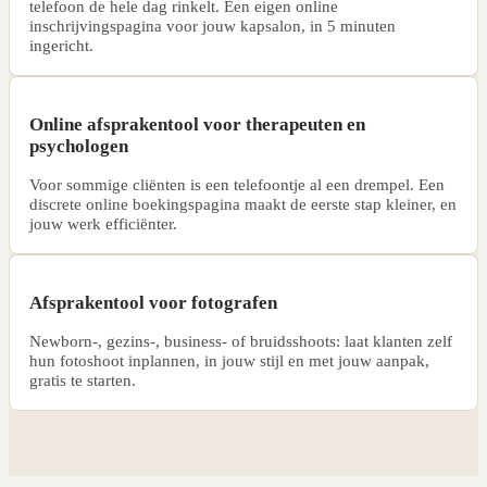
telefoon de hele dag rinkelt. Een eigen online
inschrijvingspagina voor jouw kapsalon, in 5 minuten
ingericht.
Online afsprakentool voor therapeuten en
psychologen
Voor sommige cliënten is een telefoontje al een drempel. Een
discrete online boekingspagina maakt de eerste stap kleiner, en
jouw werk efficiënter.
Afsprakentool voor fotografen
Newborn-, gezins-, business- of bruidsshoots: laat klanten zelf
hun fotoshoot inplannen, in jouw stijl en met jouw aanpak,
gratis te starten.