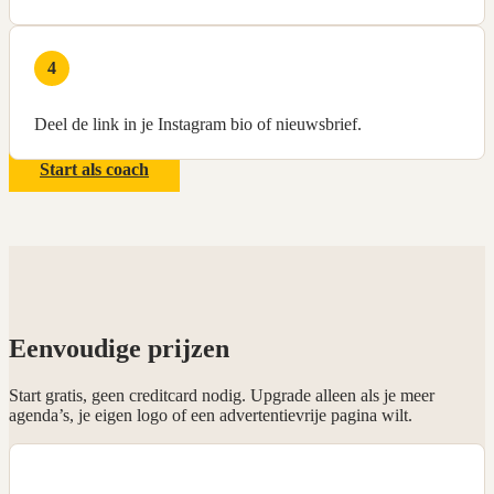
4
Deel de link in je Instagram bio of nieuwsbrief.
Start als coach
Eenvoudige prijzen
Start gratis, geen creditcard nodig. Upgrade alleen als je meer
agenda’s, je eigen logo of een advertentievrije pagina wilt.