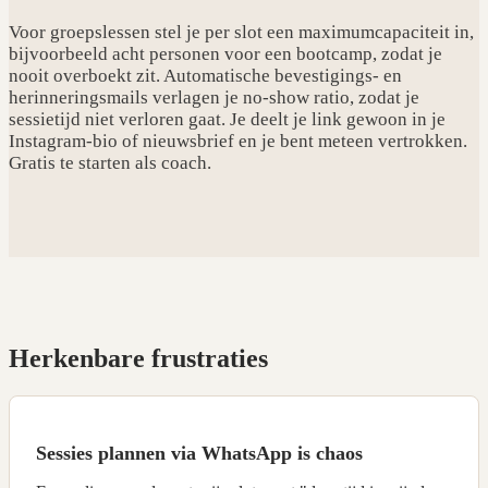
Voor groepslessen stel je per slot een maximumcapaciteit in,
bijvoorbeeld acht personen voor een bootcamp, zodat je
nooit overboekt zit. Automatische bevestigings- en
herinneringsmails verlagen je no-show ratio, zodat je
sessietijd niet verloren gaat. Je deelt je link gewoon in je
Instagram-bio of nieuwsbrief en je bent meteen vertrokken.
Gratis te starten als coach.
Herkenbare frustraties
Sessies plannen via WhatsApp is chaos