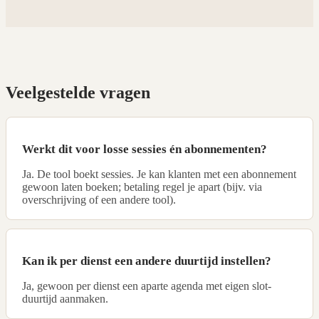
Veelgestelde vragen
Werkt dit voor losse sessies én abonnementen?
Ja. De tool boekt sessies. Je kan klanten met een abonnement
gewoon laten boeken; betaling regel je apart (bijv. via
overschrijving of een andere tool).
Kan ik per dienst een andere duurtijd instellen?
Ja, gewoon per dienst een aparte agenda met eigen slot-
duurtijd aanmaken.