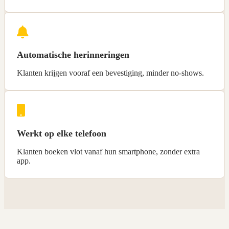
Automatische herinneringen
Klanten krijgen vooraf een bevestiging, minder no-shows.
Werkt op elke telefoon
Klanten boeken vlot vanaf hun smartphone, zonder extra
app.