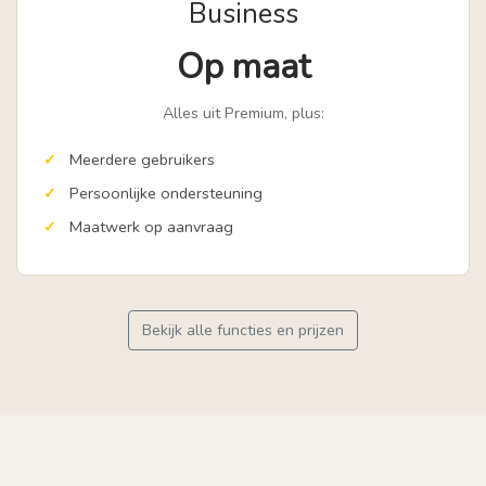
Business
Op maat
Alles uit Premium, plus:
Meerdere gebruikers
Persoonlijke ondersteuning
Maatwerk op aanvraag
Bekijk alle functies en prijzen