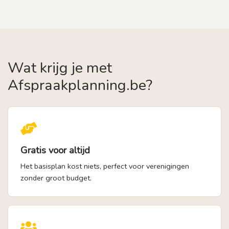
Wat krijg je met
Afspraakplanning.be?
Gratis voor altijd
Het basisplan kost niets, perfect voor verenigingen
zonder groot budget.