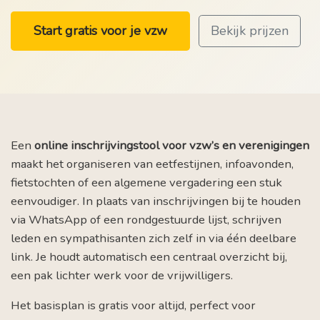
Start gratis voor je vzw
Bekijk prijzen
Een
online inschrijvingstool voor vzw’s en verenigingen
maakt het organiseren van eetfestijnen, infoavonden,
fietstochten of een algemene vergadering een stuk
eenvoudiger. In plaats van inschrijvingen bij te houden
via WhatsApp of een rondgestuurde lijst, schrijven
leden en sympathisanten zich zelf in via één deelbare
link. Je houdt automatisch een centraal overzicht bij,
een pak lichter werk voor de vrijwilligers.
Het basisplan is gratis voor altijd, perfect voor