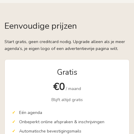
Eenvoudige prijzen
Start gratis, geen creditcard nodig. Upgrade alleen als je meer
agenda’s, je eigen logo of een advertentievrije pagina wilt.
Gratis
€0
/ maand
Blijft altijd gratis
Eén agenda
Onbeperkt online afspraken & inschrijvingen
Automatische bevestigingsmails