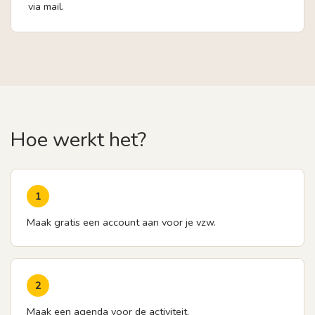
via mail.
Hoe werkt het?
1
Maak gratis een account aan voor je vzw.
2
Maak een agenda voor de activiteit.