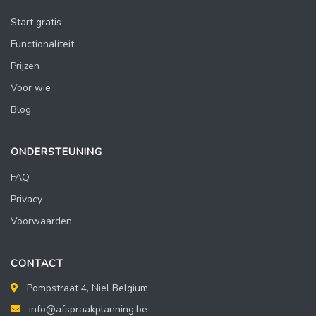
Start gratis
Functionaliteit
Prijzen
Voor wie
Blog
ONDERSTEUNING
FAQ
Privacy
Voorwaarden
CONTACT
Pompstraat 4, Niel Belgium
info@afspraakplanning.be