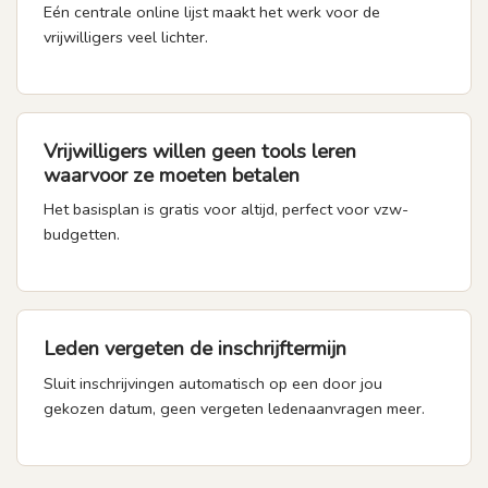
Eén centrale online lijst maakt het werk voor de
vrijwilligers veel lichter.
Vrijwilligers willen geen tools leren
waarvoor ze moeten betalen
Het basisplan is gratis voor altijd, perfect voor vzw-
budgetten.
Leden vergeten de inschrijftermijn
Sluit inschrijvingen automatisch op een door jou
gekozen datum, geen vergeten ledenaanvragen meer.