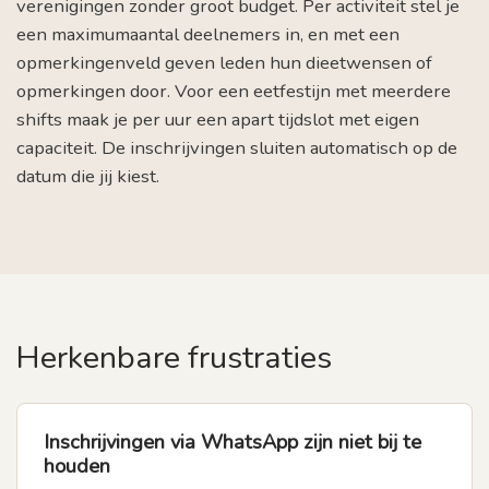
verenigingen zonder groot budget. Per activiteit stel je
een maximumaantal deelnemers in, en met een
opmerkingenveld geven leden hun dieetwensen of
opmerkingen door. Voor een eetfestijn met meerdere
shifts maak je per uur een apart tijdslot met eigen
capaciteit. De inschrijvingen sluiten automatisch op de
datum die jij kiest.
Herkenbare frustraties
Inschrijvingen via WhatsApp zijn niet bij te
houden