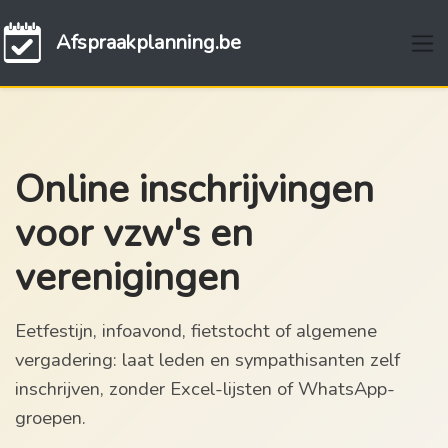
Afspraakplanning.be
Online inschrijvingen
voor vzw's en
verenigingen
Eetfestijn, infoavond, fietstocht of algemene
vergadering: laat leden en sympathisanten zelf
inschrijven, zonder Excel-lijsten of WhatsApp-
groepen.