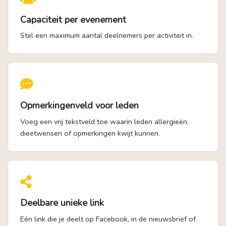
Capaciteit per evenement
Stel een maximum aantal deelnemers per activiteit in.
Opmerkingenveld voor leden
Voeg een vrij tekstveld toe waarin leden allergieën,
dieetwensen of opmerkingen kwijt kunnen.
Deelbare unieke link
Eén link die je deelt op Facebook, in de nieuwsbrief of