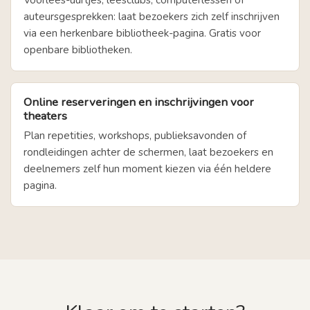
auteursgesprekken: laat bezoekers zich zelf inschrijven
via een herkenbare bibliotheek-pagina. Gratis voor
openbare bibliotheken.
Online reserveringen en inschrijvingen voor
theaters
Plan repetities, workshops, publieksavonden of
rondleidingen achter de schermen, laat bezoekers en
deelnemers zelf hun moment kiezen via één heldere
pagina.