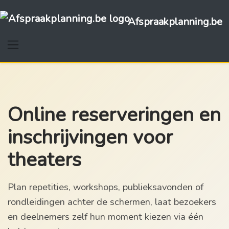
Afspraakplanning.be
Online reserveringen en
inschrijvingen voor
theaters
Plan repetities, workshops, publieksavonden of
rondleidingen achter de schermen, laat bezoekers
en deelnemers zelf hun moment kiezen via één