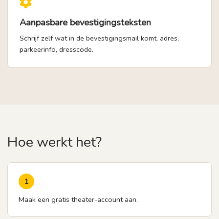
Aanpasbare bevestigingsteksten
Schrijf zelf wat in de bevestigingsmail komt, adres,
parkeerinfo, dresscode.
Hoe werkt het?
1
Maak een gratis theater-account aan.