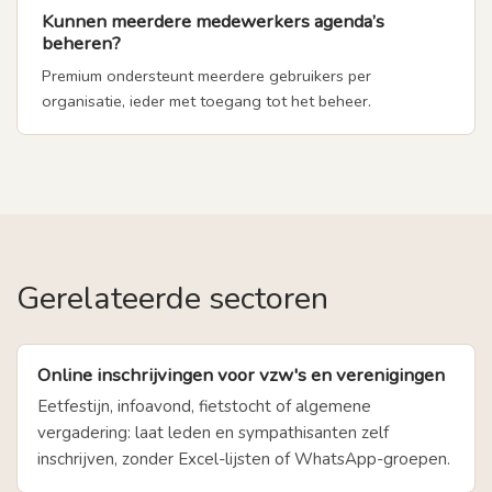
Kunnen meerdere medewerkers agenda’s
beheren?
Premium ondersteunt meerdere gebruikers per
organisatie, ieder met toegang tot het beheer.
Gerelateerde sectoren
Online inschrijvingen voor vzw's en verenigingen
Eetfestijn, infoavond, fietstocht of algemene
vergadering: laat leden en sympathisanten zelf
inschrijven, zonder Excel-lijsten of WhatsApp-groepen.