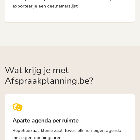
exporteer je een deelnemerslijst.
Wat krijg je met
Afspraakplanning.be?
Aparte agenda per ruimte
Repetitiezaal, kleine zaal, foyer, elk hun eigen agenda
met eigen openingsuren.