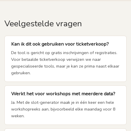
Veelgestelde vragen
Kan ik dit ook gebruiken voor ticketverkoop?
De tool is gericht op gratis inschrijvingen of registraties.
Voor betaalde ticketverkoop verwijzen we naar
gespecialiseerde tools, maar je kan ze prima naast elkaar
gebruiken.
Werkt het voor workshops met meerdere data?
Ja. Met de slot-generator maak je in één keer een hele
workshopreeks aan, bijvoorbeeld elke maandag voor 8
weken.