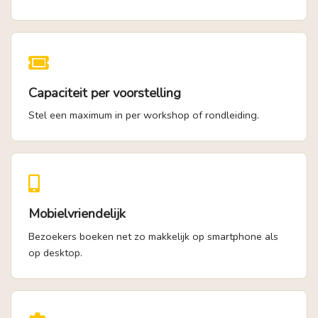
Capaciteit per voorstelling
Stel een maximum in per workshop of rondleiding.
Mobielvriendelijk
Bezoekers boeken net zo makkelijk op smartphone als
op desktop.