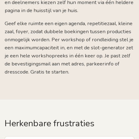
en deelnemers kiezen zelf hun moment via één heldere
pagina in de huisstijl van je huis.
Geef elke ruimte een eigen agenda, repetitiezaal, kleine
zaal, foyer, zodat dubbele boekingen tussen producties
onmogelijk worden. Per workshop of rondleiding stel je
een maximumcapaciteit in, en met de slot-generator zet
je een hele workshopreeks in één keer op. Je past zelf
de bevestigingsmail aan met adres, parkeerinfo of
dresscode. Gratis te starten.
Herkenbare frustraties