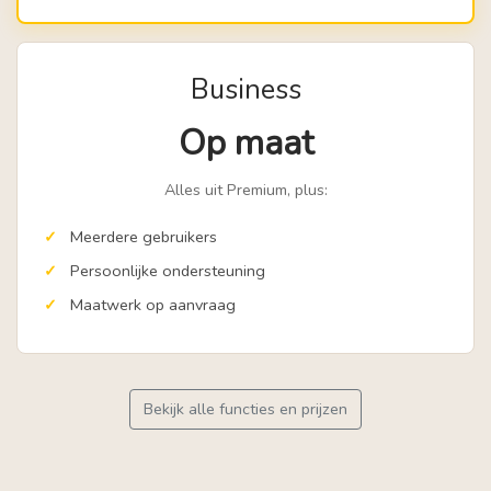
Business
Op maat
Alles uit Premium, plus:
Meerdere gebruikers
Persoonlijke ondersteuning
Maatwerk op aanvraag
Bekijk alle functies en prijzen