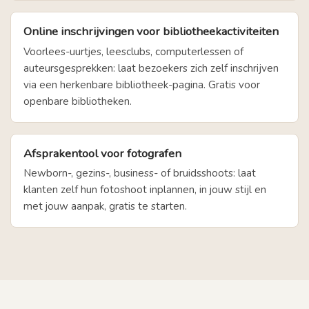
Online inschrijvingen voor bibliotheekactiviteiten
Voorlees-uurtjes, leesclubs, computerlessen of
auteursgesprekken: laat bezoekers zich zelf inschrijven
via een herkenbare bibliotheek-pagina. Gratis voor
openbare bibliotheken.
Afsprakentool voor fotografen
Newborn-, gezins-, business- of bruidsshoots: laat
klanten zelf hun fotoshoot inplannen, in jouw stijl en
met jouw aanpak, gratis te starten.