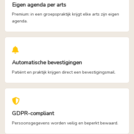
Eigen agenda per arts
Premium: in een groepspraktijk krijgt elke arts zijn eigen
agenda.
Automatische bevestigingen
Patiënt en praktijk krijgen direct een bevestigingsmail.
GDPR-compliant
Persoonsgegevens worden veilig en beperkt bewaard.