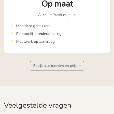
Op maat
Alles uit Premium, plus:
Meerdere gebruikers
Persoonlijke ondersteuning
Maatwerk op aanvraag
Bekijk alle functies en prijzen
Veelgestelde vragen