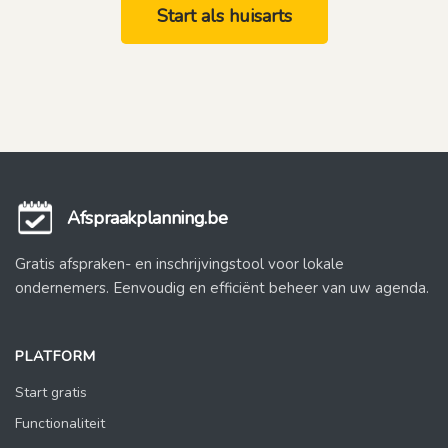
Start als huisarts
Afspraakplanning.be
Gratis afspraken- en inschrijvingstool voor lokale
ondernemers. Eenvoudig en efficiënt beheer van uw agenda.
PLATFORM
Start gratis
Functionaliteit