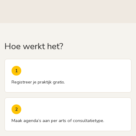
Hoe werkt het?
1
Registreer je praktijk gratis.
2
Maak agenda’s aan per arts of consultatietype.