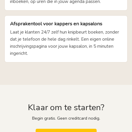
inboeken, op uren die in jouw agenda passen.
Afsprakentool voor kappers en kapsalons
Laat je klanten 24/7 zelf hun knipbeurt boeken, zonder
dat je telefoon de hele dag rinkelt. Een eigen online
inschrijvingspagina voor jouw kapsalon, in 5 minuten
ingericht.
Klaar om te starten?
Begin gratis. Geen creditcard nodig.