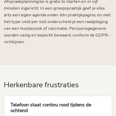
Afspraakplanning.be is gratis te starten en in vijf
minuten ingericht. In een groepspraktijk geef je elke
arts een eigen agenda onder één praktijkpagina, en met
het type-veld per slot onderscheid je een raadpleging
van een huisbezoek of vaccinatie. Persoonsgegevens
worden veilig en beperkt bewaard, conform de GDPR-
richtlijnen.
Herkenbare frustraties
Telefoon staat continu rood tijdens de
ochtend