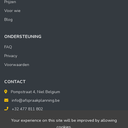
Prijzen
Voor wie
Blog
ONDERSTEUNING
FAQ
Privacy
Voorwaarden
CONTACT
Pompstraat 4, Niel Belgium
info@afspraakplanning.be
+32 477 811 802
Your experience on this site will be improved by allowing
cookies.