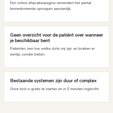
Een online afsprakenpagina vermindert het aantal
binnenkomende oproepen aanzienlijk.
Geen overzicht voor de patiënt over wanneer
je beschikbaar bent
Patiënten zien live welke slots vrij zijn, en boeken er
eentje, zonder bellen.
Bestaande systemen zijn duur of complex
Onze tool is gratis te starten en in 5 minuten ingericht.