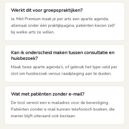
Werkt dit voor groepspraktijken?
Ja. Met Premium maak je per arts een aparte agenda,
allemaal onder één praktijkpagina, patiënten kiezen zelf
bij welke arts ze willen.
Kan ik onderscheid maken tussen consultatie en
huisbezoek?
Maak twee aparte agenda’s, of gebruik het type-veld per
slot om huisbezoek versus raadpleging aan te duiden.
Wat met patiënten zonder e-mail?
De tool vereist een e-mailadres voor de bevestiging.
Patiënten zonder e-mail kunnen telefonisch boeken, die
manier blijft uiteraard ook bestaan.