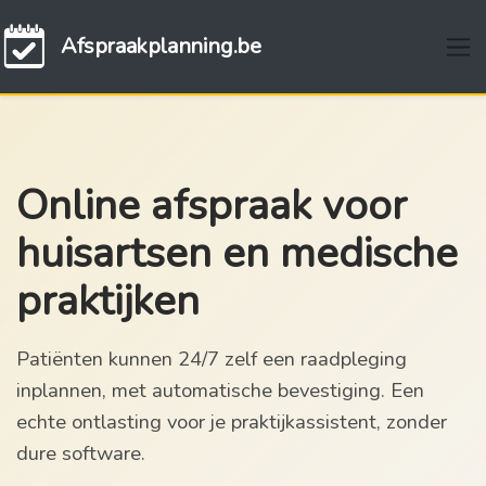
Afspraakplanning.be
Online afspraak voor
huisartsen en medische
praktijken
Patiënten kunnen 24/7 zelf een raadpleging
inplannen, met automatische bevestiging. Een
echte ontlasting voor je praktijkassistent, zonder
dure software.