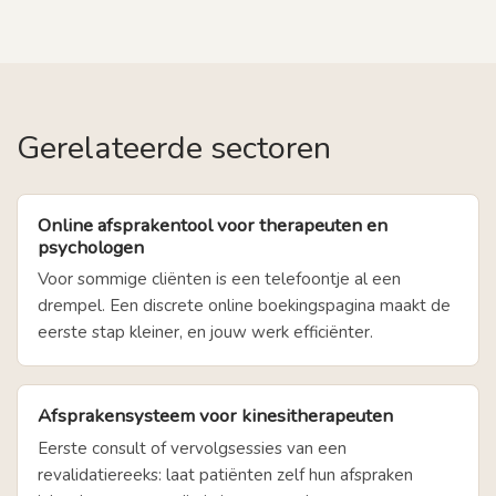
Gerelateerde sectoren
Online afsprakentool voor therapeuten en
psychologen
Voor sommige cliënten is een telefoontje al een
drempel. Een discrete online boekingspagina maakt de
eerste stap kleiner, en jouw werk efficiënter.
Afsprakensysteem voor kinesitherapeuten
Eerste consult of vervolgsessies van een
revalidatiereeks: laat patiënten zelf hun afspraken