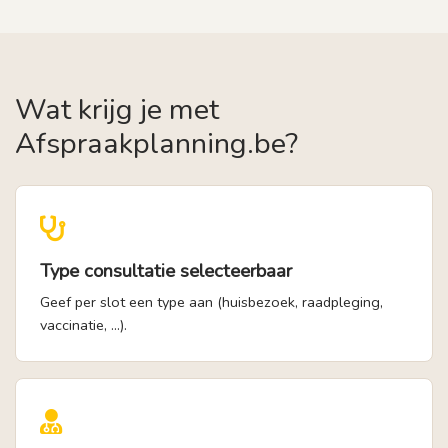
Wat krijg je met
Afspraakplanning.be?
Type consultatie selecteerbaar
Geef per slot een type aan (huisbezoek, raadpleging,
vaccinatie, ...).