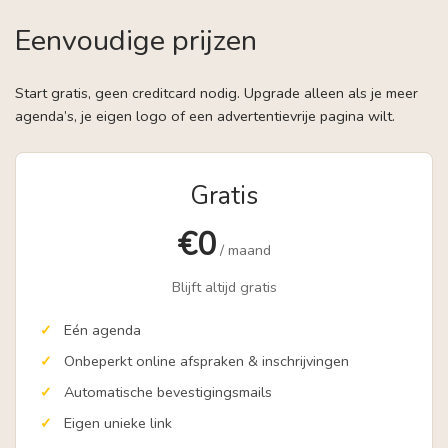
Eenvoudige prijzen
Start gratis, geen creditcard nodig. Upgrade alleen als je meer
agenda’s, je eigen logo of een advertentievrije pagina wilt.
Gratis
€0
/ maand
Blijft altijd gratis
Eén agenda
Onbeperkt online afspraken & inschrijvingen
Automatische bevestigingsmails
Eigen unieke link