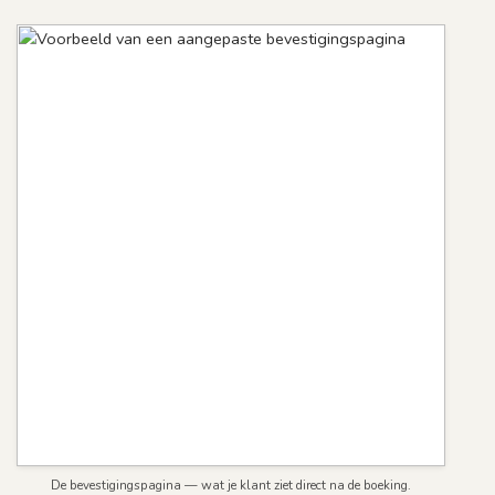
De bevestigingspagina — wat je klant ziet direct na de boeking.