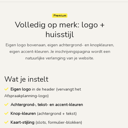
Premium
Volledig op merk: logo +
huisstijl
Eigen logo bovenaan, eigen achtergrond- en knopkleuren,
eigen accent-kleuren. Je inschrijvingspagina wordt een
natuurlijke verlenging van je website.
Wat je instelt
Eigen logo
in de header (vervangt het
Afspraakplanning-logo)
Achtergrond-, tekst- en accent-kleuren
Knop-kleuren
(achtergrond + tekst)
Kaart-stijling
(slots, formulier-blokken)