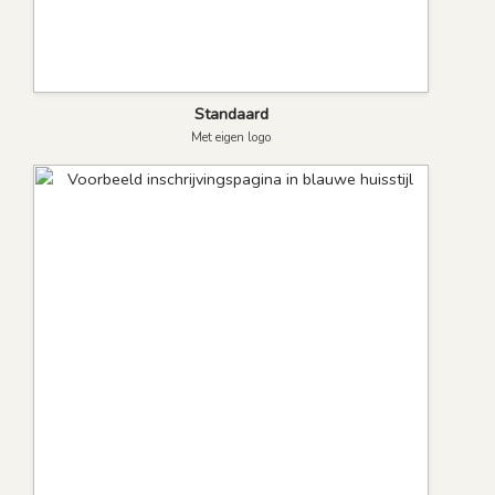
Standaard
Met eigen logo