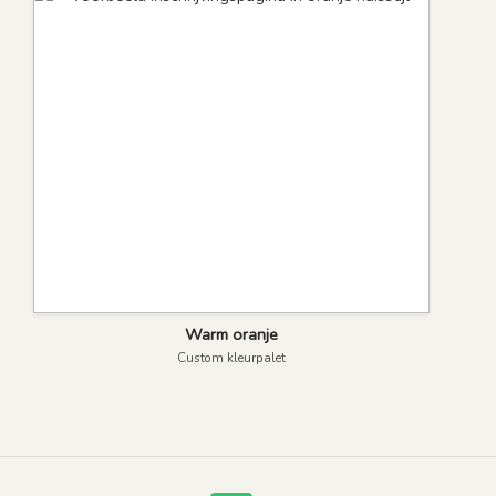
Warm oranje
Custom kleurpalet