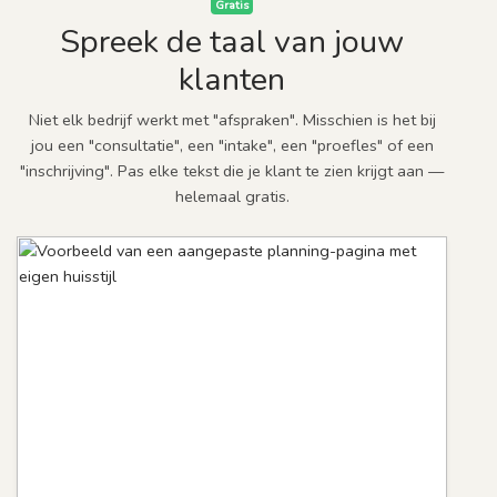
Gratis
Spreek de taal van jouw
klanten
Niet elk bedrijf werkt met "afspraken". Misschien is het bij
jou een "consultatie", een "intake", een "proefles" of een
"inschrijving". Pas elke tekst die je klant te zien krijgt aan —
helemaal gratis.