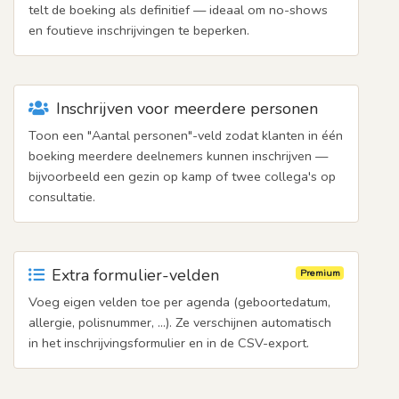
telt de boeking als definitief — ideaal om no-shows
en foutieve inschrijvingen te beperken.
Inschrijven voor meerdere personen
Toon een "Aantal personen"-veld zodat klanten in één
boeking meerdere deelnemers kunnen inschrijven —
bijvoorbeeld een gezin op kamp of twee collega's op
consultatie.
Extra formulier-velden
Premium
Voeg eigen velden toe per agenda (geboortedatum,
allergie, polisnummer, …). Ze verschijnen automatisch
in het inschrijvingsformulier en in de CSV-export.