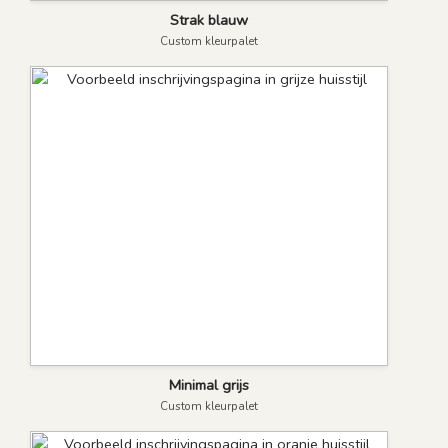
Strak blauw
Custom kleurpalet
Minimal grijs
Custom kleurpalet