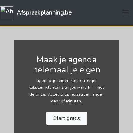
Afspraakplanning.be
Maak je agenda
helemaal je eigen
Eigen logo, eigen kleuren, eigen
teksten. Klanten zien jouw merk — niet
de onze. Volledig op huisstijl in minder
dan vijf minuten.
Start gratis