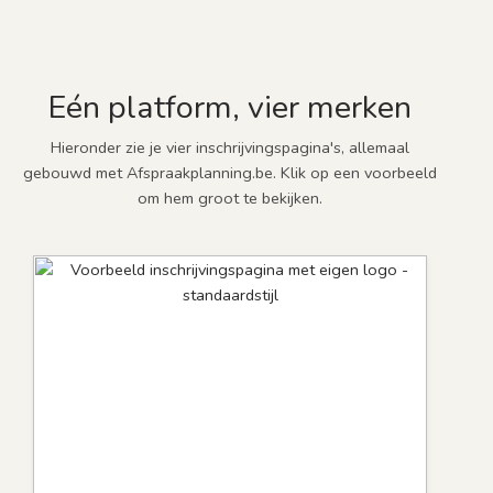
Eén platform, vier merken
Hieronder zie je vier inschrijvingspagina's, allemaal
gebouwd met Afspraakplanning.be. Klik op een voorbeeld
om hem groot te bekijken.