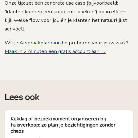
Onze tip: zet één concrete use case (bijvoorbeeld:
'klanten kunnen een knipbeurt boeken') op in elk en
kijk welke flow voor jou én je klanten het natuurlijkst
aanvoelt.
Wil je
Afspraakplanning.be
proberen voor jouw zaak?
Maak in 2 minuten een gratis account aan →
Lees ook
Kijkdag of bezoekmoment organiseren bij
huisverkoop: zo plan je bezichtigingen zonder
chaos