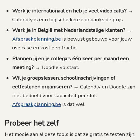
Werk je internationaal en heb je veel video calls?
→
Calendly is een logische keuze ondanks de prijs.
Werk je in België met Nederlandstalige klanten?
→
Afspraakplanning.be
is bewust gebouwd voor jouw
use case en kost een fractie.
Plannen jij en je collega's één keer per maand een
meeting?
→ Doodle volstaat.
Wil je groepslessen, schoolinschrijvingen of
eetfestijnen organiseren?
→ Calendly en Doodle zijn
niet bedoeld voor capaciteit per slot.
Afspraakplanning.be
is dat wel.
Probeer het zelf
Het mooie aan al deze tools is dat ze gratis te testen zijn.