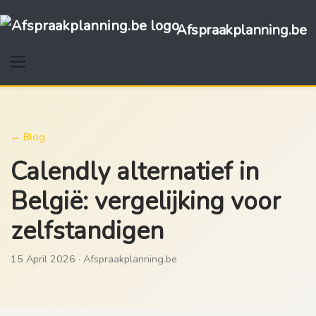
Afspraakplanning.be
← Blog
Calendly alternatief in
België: vergelijking voor
zelfstandigen
15 April 2026 · Afspraakplanning.be