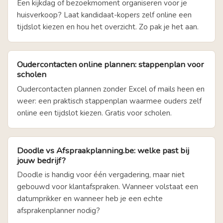
Een kijkdag of bezoekmoment organiseren voor je
huisverkoop? Laat kandidaat-kopers zelf online een
tijdslot kiezen en hou het overzicht. Zo pak je het aan.
Oudercontacten online plannen: stappenplan voor
scholen
Oudercontacten plannen zonder Excel of mails heen en
weer: een praktisch stappenplan waarmee ouders zelf
online een tijdslot kiezen. Gratis voor scholen.
Doodle vs Afspraakplanning.be: welke past bij
jouw bedrijf?
Doodle is handig voor één vergadering, maar niet
gebouwd voor klantafspraken. Wanneer volstaat een
datumprikker en wanneer heb je een echte
afsprakenplanner nodig?