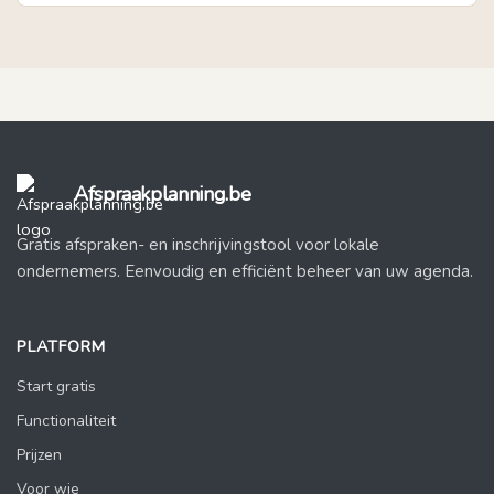
Afspraakplanning.be
Gratis afspraken- en inschrijvingstool voor lokale
ondernemers. Eenvoudig en efficiënt beheer van uw agenda.
PLATFORM
Start gratis
Functionaliteit
Prijzen
Voor wie