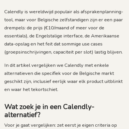
Calendly is wereldwijd populair als afsprakenplanning-
tool, maar voor Belgische zelfstandigen zijn er een paar
drempels: de prijs (€10/maand of meer voor de
essentials), de Engelstalige interface, de Amerikaanse
data-opslag en het feit dat sommige use cases
(groepsinschrijvingen, capaciteit per slot) lastig blijven.
In dit artikel vergelijken we Calendly met enkele
alternatieven die specifiek voor de Belgische markt
geschikt zijn, inclusief eerlijk waar elk product uitblinkt
en waar het tekortschiet.
Wat zoek je in een Calendly-
alternatief?
Voor je gaat vergelijken: zet eerst je eigen criteria op