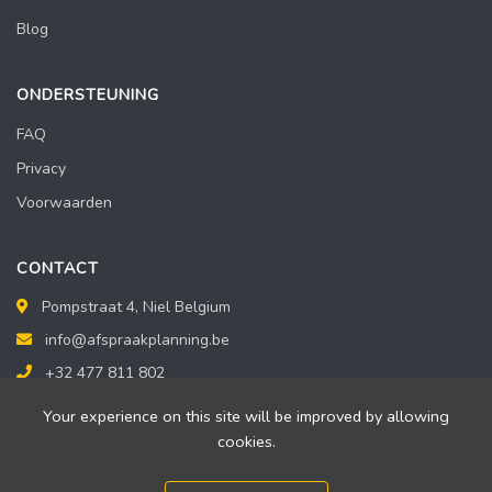
Blog
ONDERSTEUNING
FAQ
Privacy
Voorwaarden
CONTACT
Pompstraat 4, Niel Belgium
info@afspraakplanning.be
+32 477 811 802
Your experience on this site will be improved by allowing
cookies.