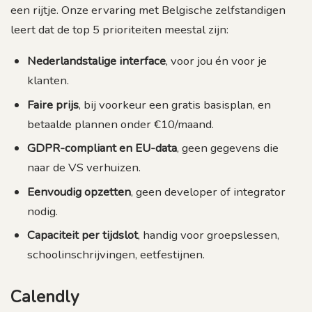
een rijtje. Onze ervaring met Belgische zelfstandigen
leert dat de top 5 prioriteiten meestal zijn:
Nederlandstalige interface
, voor jou én voor je
klanten.
Faire prijs
, bij voorkeur een gratis basisplan, en
betaalde plannen onder €10/maand.
GDPR-compliant en EU-data
, geen gegevens die
naar de VS verhuizen.
Eenvoudig opzetten
, geen developer of integrator
nodig.
Capaciteit per tijdslot
, handig voor groepslessen,
schoolinschrijvingen, eetfestijnen.
Calendly