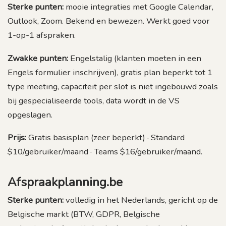
Sterke punten:
mooie integraties met Google Calendar,
Outlook, Zoom. Bekend en bewezen. Werkt goed voor
1-op-1 afspraken.
Zwakke punten:
Engelstalig (klanten moeten in een
Engels formulier inschrijven), gratis plan beperkt tot 1
type meeting, capaciteit per slot is niet ingebouwd zoals
bij gespecialiseerde tools, data wordt in de VS
opgeslagen.
Prijs:
Gratis basisplan (zeer beperkt) · Standard
$10/gebruiker/maand · Teams $16/gebruiker/maand.
Afspraakplanning.be
Sterke punten:
volledig in het Nederlands, gericht op de
Belgische markt (BTW, GDPR, Belgische