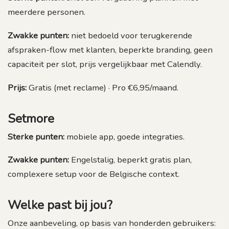
meerdere personen.
Zwakke punten:
niet bedoeld voor terugkerende
afspraken-flow met klanten, beperkte branding, geen
capaciteit per slot, prijs vergelijkbaar met Calendly.
Prijs:
Gratis (met reclame) · Pro €6,95/maand.
Setmore
Sterke punten:
mobiele app, goede integraties.
Zwakke punten:
Engelstalig, beperkt gratis plan,
complexere setup voor de Belgische context.
Welke past bij jou?
Onze aanbeveling, op basis van honderden gebruikers: