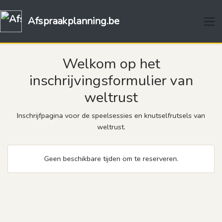
Afspraakplanning.be
Welkom op het
inschrijvingsformulier van
weltrust
Inschrijfpagina voor de speelsessies en knutselfrutsels van
weltrust.
Geen beschikbare tijden om te reserveren.