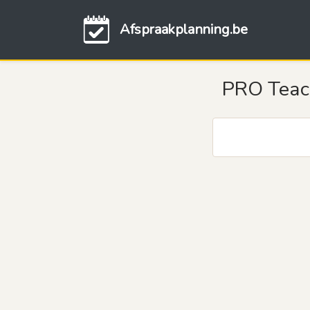
Afspraakplanning.be
PRO Teac