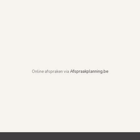
Online afspraken via
Afspraakplanning.be