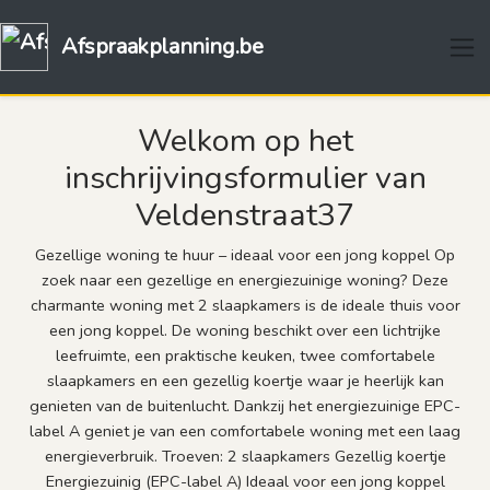
Afspraakplanning.be
Welkom op het
inschrijvingsformulier van
Veldenstraat37
Gezellige woning te huur – ideaal voor een jong koppel Op
zoek naar een gezellige en energiezuinige woning? Deze
charmante woning met 2 slaapkamers is de ideale thuis voor
een jong koppel. De woning beschikt over een lichtrijke
leefruimte, een praktische keuken, twee comfortabele
slaapkamers en een gezellig koertje waar je heerlijk kan
genieten van de buitenlucht. Dankzij het energiezuinige EPC-
label A geniet je van een comfortabele woning met een laag
energieverbruik. Troeven: 2 slaapkamers Gezellig koertje
Energiezuinig (EPC-label A) Ideaal voor een jong koppel