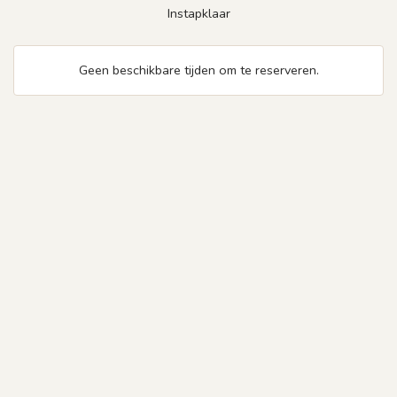
Instapklaar
Geen beschikbare tijden om te reserveren.