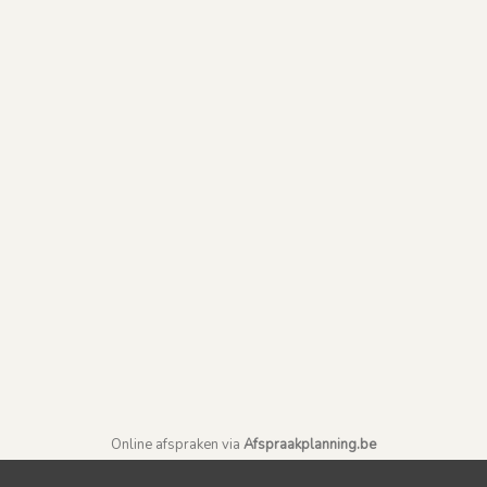
Online afspraken via
Afspraakplanning.be