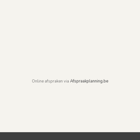
Online afspraken via
Afspraakplanning.be