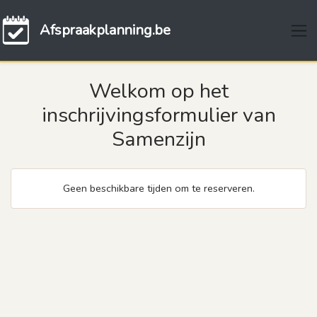
Afspraakplanning.be
Welkom op het
inschrijvingsformulier van
Samenzijn
Geen beschikbare tijden om te reserveren.