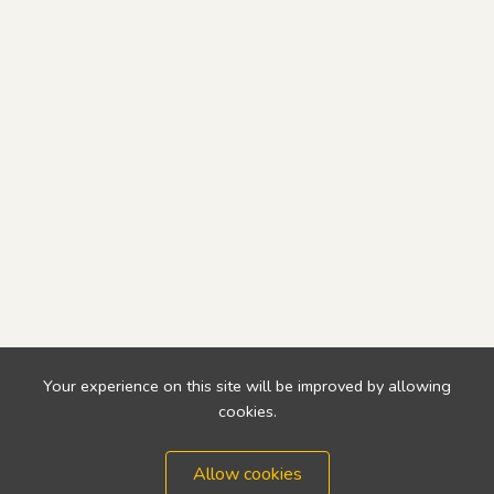
Your experience on this site will be improved by allowing
cookies.
Allow cookies