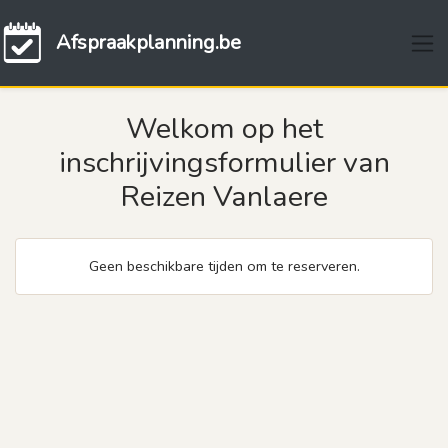
Afspraakplanning.be
Welkom op het
inschrijvingsformulier van
Reizen Vanlaere
Geen beschikbare tijden om te reserveren.