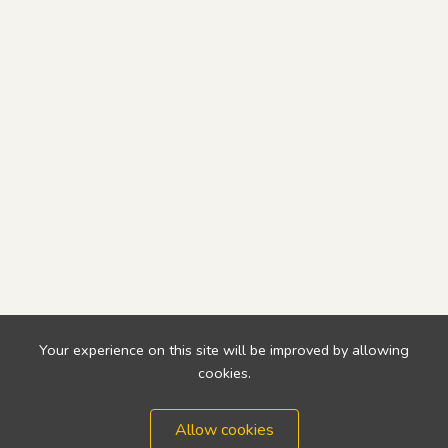
Your experience on this site will be improved by allowing
cookies.
Allow cookies