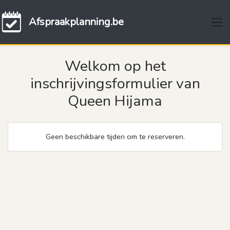
Afspraakplanning.be
Welkom op het
inschrijvingsformulier van
Queen Hijama
Geen beschikbare tijden om te reserveren.