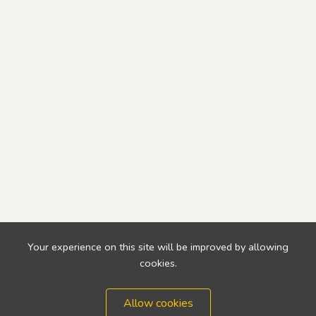
Your experience on this site will be improved by allowing
cookies.
Allow cookies