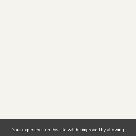
Your experience on this site will be improved by allowing