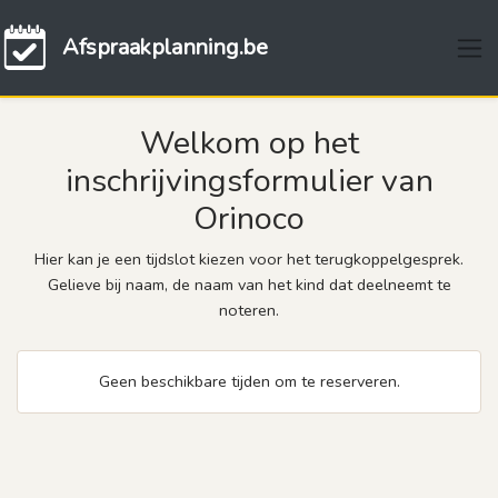
Afspraakplanning.be
Welkom op het
inschrijvingsformulier van
Orinoco
Hier kan je een tijdslot kiezen voor het terugkoppelgesprek.
Gelieve bij naam, de naam van het kind dat deelneemt te
noteren.
Geen beschikbare tijden om te reserveren.