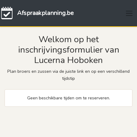
Afspraakplanning.be
Welkom op het
inschrijvingsformulier van
Lucerna Hoboken
Plan broers en zussen via de juiste link en op een verschillend
tijdstip
Geen beschikbare tijden om te reserveren.