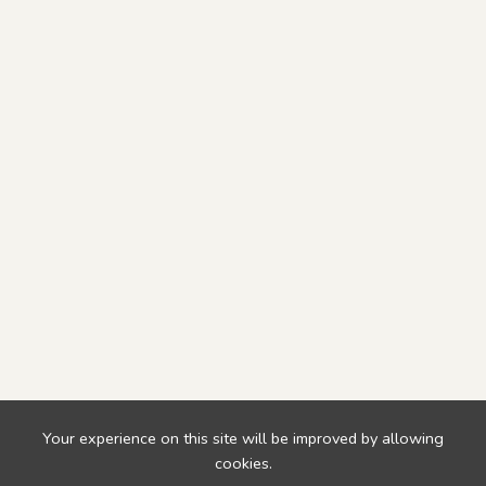
Your experience on this site will be improved by allowing
cookies.