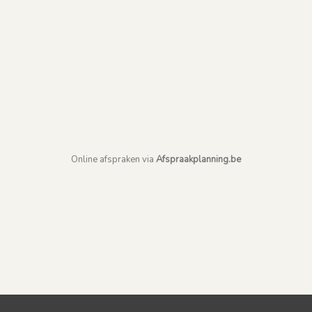
Online afspraken via
Afspraakplanning.be