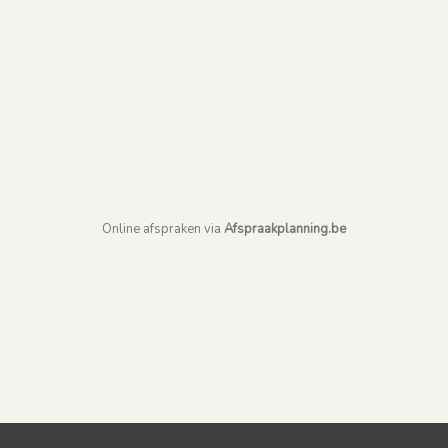
Online afspraken via
Afspraakplanning.be