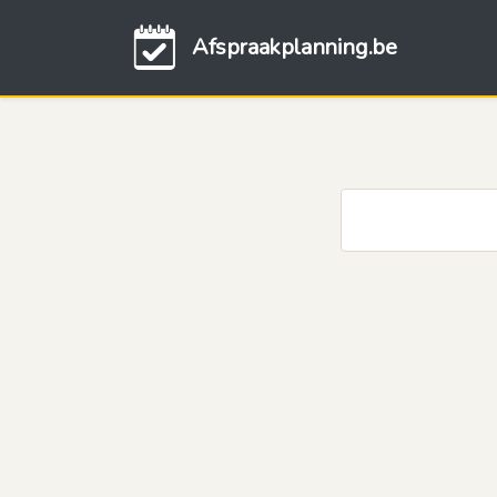
Afspraakplanning.be