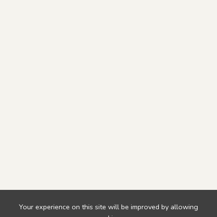
Your experience on this site will be improved by allowing