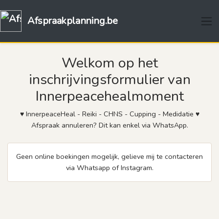
Afspraakplanning.be
Welkom op het
inschrijvingsformulier van
Innerpeacehealmoment
♥ InnerpeaceHeal - Reiki - CHNS - Cupping - Medidatie ♥
Afspraak annuleren? Dit kan enkel via WhatsApp.
Geen online boekingen mogelijk, gelieve mij te contacteren
via Whatsapp of Instagram.