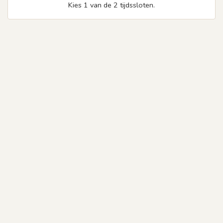
Kies 1 van de 2 tijdssloten.