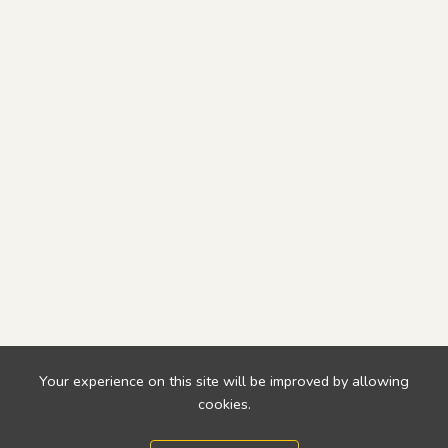
Your experience on this site will be improved by allowing
cookies.