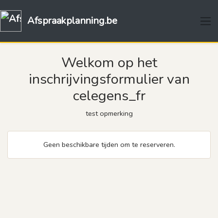
Afspraakplanning.be
Welkom op het
inschrijvingsformulier van
celegens_fr
test opmerking
Geen beschikbare tijden om te reserveren.