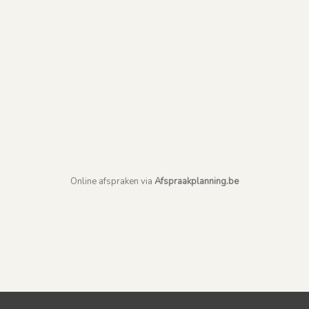
Online afspraken via
Afspraakplanning.be