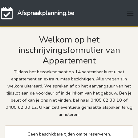
Afspraakplanning.be
Welkom op het
inschrijvingsformulier van
Appartement
Tijdens het bezoekmoment op 14 september kunt u het
appartement en extra ruimtes bezichtigen. Alle vragen zijn
welkom uiteraard. We spreken af op het aanvangsuur van het
tijdslot aan de voordeur of in de inkom van het gebouw. Ben je
belet of kan je ons niet vinden, bel naar 0485 62 30 10 of
0485 62 30 12. U kan zelf eventuele gemaakte afspaken terug
annuleren.
Geen beschikbare tijden om te reserveren.