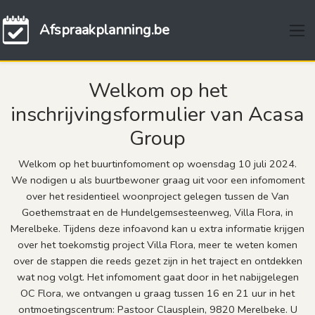
Afspraakplanning.be
Welkom op het
inschrijvingsformulier van Acasa
Group
Welkom op het buurtinfomoment op woensdag 10 juli 2024.
We nodigen u als buurtbewoner graag uit voor een infomoment
over het residentieel woonproject gelegen tussen de Van
Goethemstraat en de Hundelgemsesteenweg, Villa Flora, in
Merelbeke. Tijdens deze infoavond kan u extra informatie krijgen
over het toekomstig project Villa Flora, meer te weten komen
over de stappen die reeds gezet zijn in het traject en ontdekken
wat nog volgt. Het infomoment gaat door in het nabijgelegen
OC Flora, we ontvangen u graag tussen 16 en 21 uur in het
ontmoetingscentrum: Pastoor Clausplein, 9820 Merelbeke. U