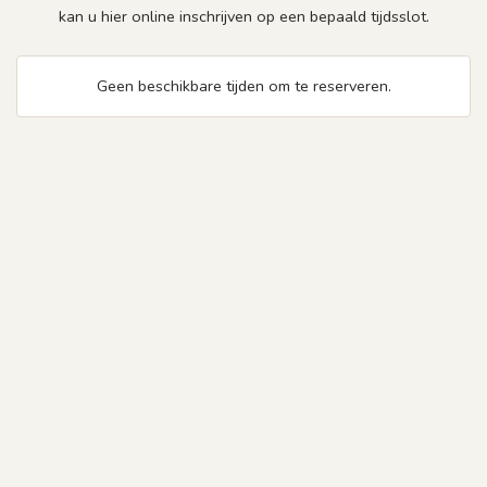
kan u hier online inschrijven op een bepaald tijdsslot.
Geen beschikbare tijden om te reserveren.