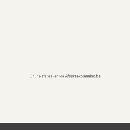
Online afspraken via
Afspraakplanning.be