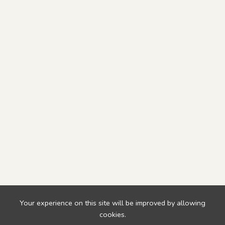
Your experience on this site will be improved by allowing
cookies.