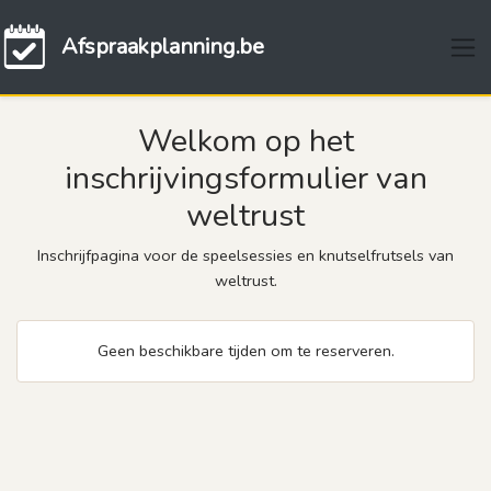
Afspraakplanning.be
Welkom op het
inschrijvingsformulier van
weltrust
Inschrijfpagina voor de speelsessies en knutselfrutsels van
weltrust.
Geen beschikbare tijden om te reserveren.