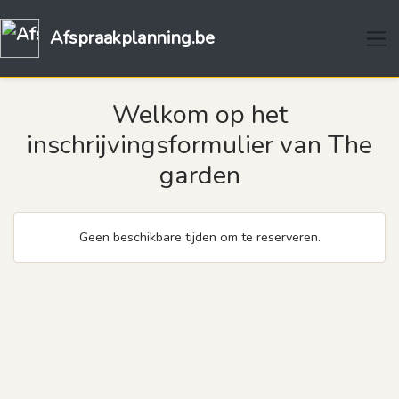
Afspraakplanning.be
Welkom op het
inschrijvingsformulier van The
garden
Geen beschikbare tijden om te reserveren.