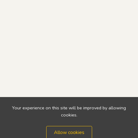
Your experience on this site will be improved by allowing
cookies.
Allow cookies