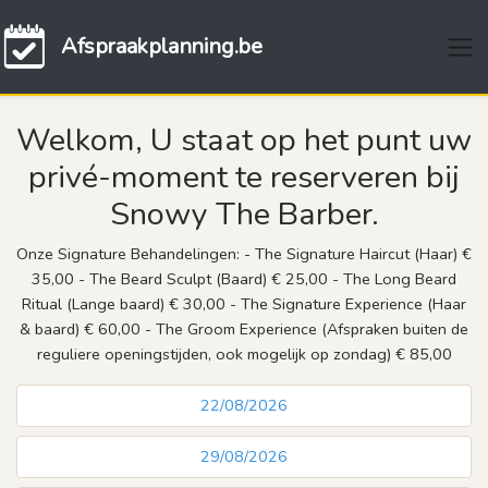
Afspraakplanning.be
Welkom, U staat op het punt uw
privé-moment te reserveren bij
Snowy The Barber.
Onze Signature Behandelingen: - The Signature Haircut (Haar) €
35,00 - The Beard Sculpt (Baard) € 25,00 - The Long Beard
Ritual (Lange baard) € 30,00 - The Signature Experience (Haar
& baard) € 60,00 - The Groom Experience (Afspraken buiten de
reguliere openingstijden, ook mogelijk op zondag) € 85,00
22/08/2026
29/08/2026