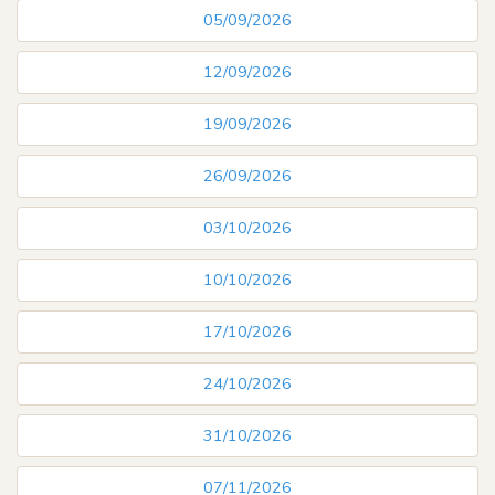
05/09/2026
12/09/2026
19/09/2026
26/09/2026
03/10/2026
10/10/2026
17/10/2026
24/10/2026
31/10/2026
07/11/2026