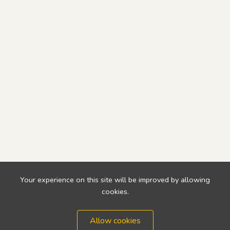
Your experience on this site will be improved by allowing
cookies.
Allow cookies