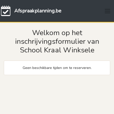
Afspraakplanning.be
Welkom op het
inschrijvingsformulier van
School Kraal Winksele
Geen beschikbare tijden om te reserveren.