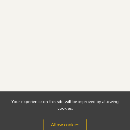
Your experience on this site will be improved by allowing
cookies.
Allow cookies