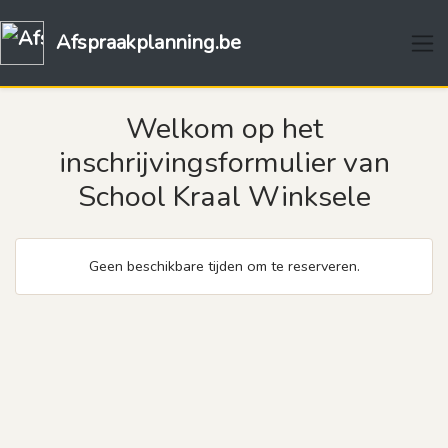
Afspraakplanning.be
Welkom op het
inschrijvingsformulier van
School Kraal Winksele
Geen beschikbare tijden om te reserveren.