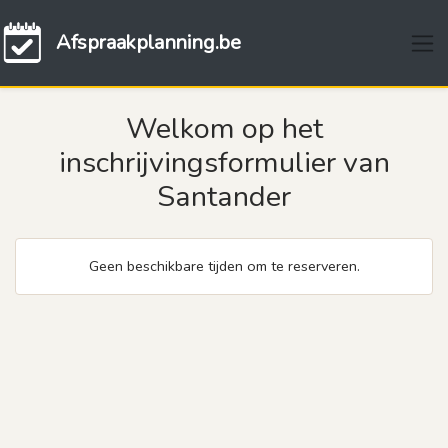
Afspraakplanning.be
Welkom op het
inschrijvingsformulier van
Santander
Geen beschikbare tijden om te reserveren.