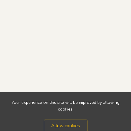
Your experience on this site will be improved by allowing
cookies.
Allow cookies