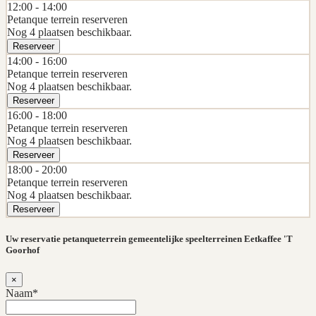
12:00 -
14:00
Petanque terrein reserveren
Nog 4 plaatsen beschikbaar.
Reserveer
14:00 -
16:00
Petanque terrein reserveren
Nog 4 plaatsen beschikbaar.
Reserveer
16:00 -
18:00
Petanque terrein reserveren
Nog 4 plaatsen beschikbaar.
Reserveer
18:00 -
20:00
Petanque terrein reserveren
Nog 4 plaatsen beschikbaar.
Reserveer
Uw reservatie petanqueterrein gemeentelijke speelterreinen Eetkaffee 'T
Goorhof
×
Naam*