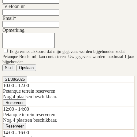
Telefoon nr
Email*
Opmerking
Ik ga ermee akkoord dat mijn gegevens worden bijgehouden zodat
Petanque Brecht mij kan contacteren. Uw gegevens worden maximaal 1 jaar
bijgehouden.
Sluit
Opslaan
21/08/2026
10:00 -
12:00
Petanque terrein reserveren
Nog 4 plaatsen beschikbaar.
Reserveer
12:00 -
14:00
Petanque terrein reserveren
Nog 4 plaatsen beschikbaar.
Reserveer
14:00 -
16:00