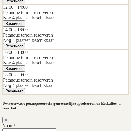
Reserveer
12:00 -
14:00
Petanque terrein reserveren
Nog 4 plaatsen beschikbaar.
Reserveer
14:00 -
16:00
Petanque terrein reserveren
Nog 4 plaatsen beschikbaar.
Reserveer
16:00 -
18:00
Petanque terrein reserveren
Nog 4 plaatsen beschikbaar.
Reserveer
18:00 -
20:00
Petanque terrein reserveren
Nog 4 plaatsen beschikbaar.
Reserveer
Uw reservatie petanqueterrein gemeentelijke speelterreinen Eetkaffee 'T
Goorhof
×
Naam*