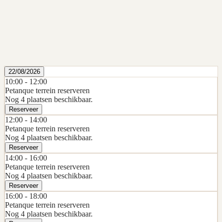
22/08/2026
10:00 -
12:00
Petanque terrein reserveren
Nog 4 plaatsen beschikbaar.
Reserveer
12:00 -
14:00
Petanque terrein reserveren
Nog 4 plaatsen beschikbaar.
Reserveer
14:00 -
16:00
Petanque terrein reserveren
Nog 4 plaatsen beschikbaar.
Reserveer
16:00 -
18:00
Petanque terrein reserveren
Nog 4 plaatsen beschikbaar.