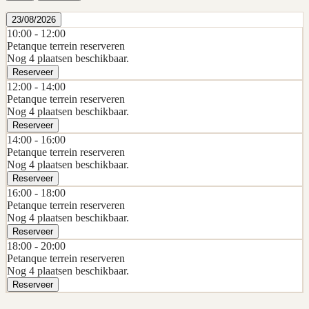
23/08/2026
10:00 -
12:00
Petanque terrein reserveren
Nog 4 plaatsen beschikbaar.
Reserveer
12:00 -
14:00
Petanque terrein reserveren
Nog 4 plaatsen beschikbaar.
Reserveer
14:00 -
16:00
Petanque terrein reserveren
Nog 4 plaatsen beschikbaar.
Reserveer
16:00 -
18:00
Petanque terrein reserveren
Nog 4 plaatsen beschikbaar.
Reserveer
18:00 -
20:00
Petanque terrein reserveren
Nog 4 plaatsen beschikbaar.
Reserveer