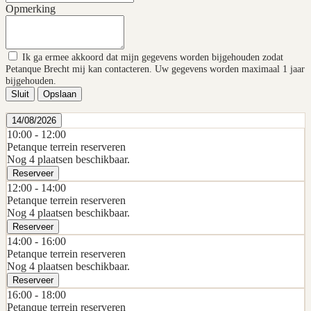
Opmerking
Ik ga ermee akkoord dat mijn gegevens worden bijgehouden zodat
Petanque Brecht mij kan contacteren. Uw gegevens worden maximaal 1 jaar
bijgehouden.
Sluit
Opslaan
14/08/2026
10:00 -
12:00
Petanque terrein reserveren
Nog 4 plaatsen beschikbaar.
Reserveer
12:00 -
14:00
Petanque terrein reserveren
Nog 4 plaatsen beschikbaar.
Reserveer
14:00 -
16:00
Petanque terrein reserveren
Nog 4 plaatsen beschikbaar.
Reserveer
16:00 -
18:00
Petanque terrein reserveren