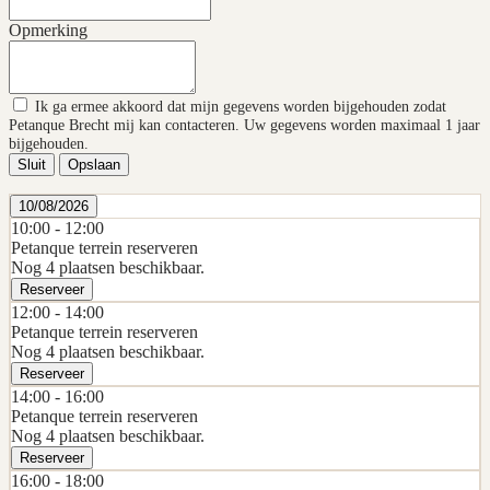
Opmerking
Ik ga ermee akkoord dat mijn gegevens worden bijgehouden zodat
Petanque Brecht mij kan contacteren. Uw gegevens worden maximaal 1 jaar
bijgehouden.
Sluit
Opslaan
10/08/2026
10:00 -
12:00
Petanque terrein reserveren
Nog 4 plaatsen beschikbaar.
Reserveer
12:00 -
14:00
Petanque terrein reserveren
Nog 4 plaatsen beschikbaar.
Reserveer
14:00 -
16:00
Petanque terrein reserveren
Nog 4 plaatsen beschikbaar.
Reserveer
16:00 -
18:00