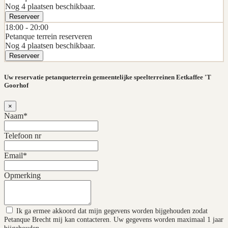
Nog 4 plaatsen beschikbaar.
Reserveer
18:00 -
20:00
Petanque terrein reserveren
Nog 4 plaatsen beschikbaar.
Reserveer
Uw reservatie petanqueterrein gemeentelijke speelterreinen Eetkaffee 'T
Goorhof
×
Naam*
Telefoon nr
Email*
Opmerking
Ik ga ermee akkoord dat mijn gegevens worden bijgehouden zodat
Petanque Brecht mij kan contacteren. Uw gegevens worden maximaal 1 jaar