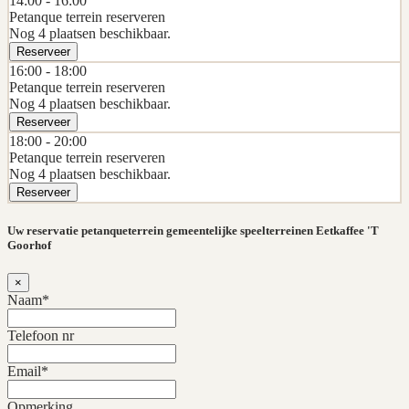
14:00 -
16:00
Petanque terrein reserveren
Nog 4 plaatsen beschikbaar.
Reserveer
16:00 -
18:00
Petanque terrein reserveren
Nog 4 plaatsen beschikbaar.
Reserveer
18:00 -
20:00
Petanque terrein reserveren
Nog 4 plaatsen beschikbaar.
Reserveer
Uw reservatie petanqueterrein gemeentelijke speelterreinen Eetkaffee 'T
Goorhof
×
Naam*
Telefoon nr
Email*
Opmerking