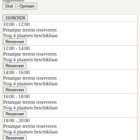
bijgehouden.
Sluit
Opslaan
15/08/2026
10:00 -
12:00
Petanque terrein reserveren
Nog 4 plaatsen beschikbaar.
Reserveer
12:00 -
14:00
Petanque terrein reserveren
Nog 4 plaatsen beschikbaar.
Reserveer
14:00 -
16:00
Petanque terrein reserveren
Nog 4 plaatsen beschikbaar.
Reserveer
16:00 -
18:00
Petanque terrein reserveren
Nog 4 plaatsen beschikbaar.
Reserveer
18:00 -
20:00
Petanque terrein reserveren
Nog 4 plaatsen beschikbaar.
Reserveer