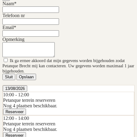
Naam*
Telefoon nr
Email*
Opmerking
Ik ga ermee akkoord dat mijn gegevens worden bijgehouden zodat
Petanque Brecht mij kan contacteren. Uw gegevens worden maximaal 1 jaar
bijgehouden.
Sluit
Opslaan
13/08/2026
10:00 -
12:00
Petanque terrein reserveren
Nog 4 plaatsen beschikbaar.
Reserveer
12:00 -
14:00
Petanque terrein reserveren
Nog 4 plaatsen beschikbaar.
Reserveer