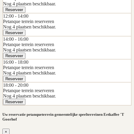
Nog 4 plaatsen beschikbaar.
Reserveer
12:00 -
14:00
Petanque terrein reserveren
Nog 4 plaatsen beschikbaar.
Reserveer
14:00 -
16:00
Petanque terrein reserveren
Nog 4 plaatsen beschikbaar.
Reserveer
16:00 -
18:00
Petanque terrein reserveren
Nog 4 plaatsen beschikbaar.
Reserveer
18:00 -
20:00
Petanque terrein reserveren
Nog 4 plaatsen beschikbaar.
Reserveer
Uw reservatie petanqueterrein gemeentelijke speelterreinen Eetkaffee 'T
Goorhof
×