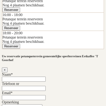
Petanque terrein reserveren
Nog 4 plaatsen beschikbaar.
Reserveer
16:00 -
18:00
Petanque terrein reserveren
Nog 4 plaatsen beschikbaar.
Reserveer
18:00 -
20:00
Petanque terrein reserveren
Nog 4 plaatsen beschikbaar.
Reserveer
Uw reservatie petanqueterrein gemeentelijke speelterreinen Eetkaffee 'T
Goorhof
×
Naam*
Telefoon nr
Email*
Opmerking