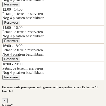
Reserveer
12:00 -
14:00
Petanque terrein reserveren
Nog 4 plaatsen beschikbaar.
Reserveer
14:00 -
16:00
Petanque terrein reserveren
Nog 4 plaatsen beschikbaar.
Reserveer
16:00 -
18:00
Petanque terrein reserveren
Nog 4 plaatsen beschikbaar.
Reserveer
18:00 -
20:00
Petanque terrein reserveren
Nog 4 plaatsen beschikbaar.
Reserveer
Uw reservatie petanqueterrein gemeentelijke speelterreinen Eetkaffee 'T
Goorhof
×
Naam*