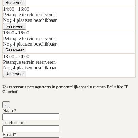
Reserveer
14:00 -
16:00
Petanque terrein reserveren
Nog 4 plaatsen beschikbaar.
Reserveer
16:00 -
18:00
Petanque terrein reserveren
Nog 4 plaatsen beschikbaar.
Reserveer
18:00 -
20:00
Petanque terrein reserveren
Nog 4 plaatsen beschikbaar.
Reserveer
Uw reservatie petanqueterrein gemeentelijke speelterreinen Eetkaffee 'T
Goorhof
×
Naam*
Telefoon nr
Email*