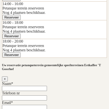
14:00 -
16:00
Petanque terrein reserveren
Nog 4 plaatsen beschikbaar.
Reserveer
16:00 -
18:00
Petanque terrein reserveren
Nog 4 plaatsen beschikbaar.
Reserveer
18:00 -
20:00
Petanque terrein reserveren
Nog 4 plaatsen beschikbaar.
Reserveer
Uw reservatie petanqueterrein gemeentelijke speelterreinen Eetkaffee 'T
Goorhof
×
Naam*
Telefoon nr
Email*