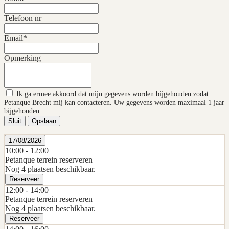
Telefoon nr
Email*
Opmerking
Ik ga ermee akkoord dat mijn gegevens worden bijgehouden zodat
Petanque Brecht mij kan contacteren. Uw gegevens worden maximaal 1 jaar
bijgehouden.
Sluit
Opslaan
17/08/2026
10:00 -
12:00
Petanque terrein reserveren
Nog 4 plaatsen beschikbaar.
Reserveer
12:00 -
14:00
Petanque terrein reserveren
Nog 4 plaatsen beschikbaar.
Reserveer