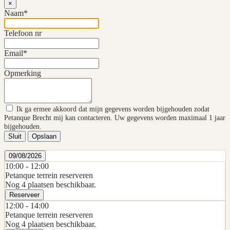
×
Naam*
Telefoon nr
Email*
Opmerking
Ik ga ermee akkoord dat mijn gegevens worden bijgehouden zodat
Petanque Brecht mij kan contacteren. Uw gegevens worden maximaal 1 jaar
bijgehouden.
Sluit
Opslaan
09/08/2026
10:00 -
12:00
Petanque terrein reserveren
Nog 4 plaatsen beschikbaar.
Reserveer
12:00 -
14:00
Petanque terrein reserveren
Nog 4 plaatsen beschikbaar.