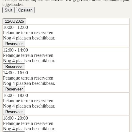
bijgehouden.
Sluit
Opslaan
11/08/2026
10:00 -
12:00
Petanque terrein reserveren
Nog 4 plaatsen beschikbaar.
Reserveer
12:00 -
14:00
Petanque terrein reserveren
Nog 4 plaatsen beschikbaar.
Reserveer
14:00 -
16:00
Petanque terrein reserveren
Nog 4 plaatsen beschikbaar.
Reserveer
16:00 -
18:00
Petanque terrein reserveren
Nog 4 plaatsen beschikbaar.
Reserveer
18:00 -
20:00
Petanque terrein reserveren
Nog 4 plaatsen beschikbaar.