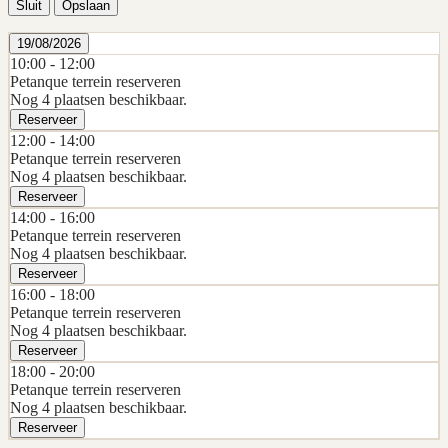
Sluit
Opslaan
19/08/2026
10:00 -
12:00
Petanque terrein reserveren
Nog 4 plaatsen beschikbaar.
Reserveer
12:00 -
14:00
Petanque terrein reserveren
Nog 4 plaatsen beschikbaar.
Reserveer
14:00 -
16:00
Petanque terrein reserveren
Nog 4 plaatsen beschikbaar.
Reserveer
16:00 -
18:00
Petanque terrein reserveren
Nog 4 plaatsen beschikbaar.
Reserveer
18:00 -
20:00
Petanque terrein reserveren
Nog 4 plaatsen beschikbaar.
Reserveer