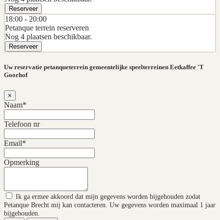
Reserveer
18:00 -
20:00
Petanque terrein reserveren
Nog 4 plaatsen beschikbaar.
Reserveer
Uw reservatie petanqueterrein gemeentelijke speelterreinen Eetkaffee 'T
Goorhof
×
Naam*
Telefoon nr
Email*
Opmerking
Ik ga ermee akkoord dat mijn gegevens worden bijgehouden zodat
Petanque Brecht mij kan contacteren. Uw gegevens worden maximaal 1 jaar
bijgehouden.