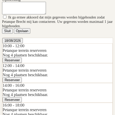
Ik ga ermee akkoord dat mijn gegevens worden bijgehouden zodat
Petanque Brecht mij kan contacteren. Uw gegevens worden maximaal 1 jaar
bijgehouden.
Sluit
Opslaan
18/08/2026
10:00 -
12:00
Petanque terrein reserveren
Nog 4 plaatsen beschikbaar.
Reserveer
12:00 -
14:00
Petanque terrein reserveren
Nog 4 plaatsen beschikbaar.
Reserveer
14:00 -
16:00
Petanque terrein reserveren
Nog 4 plaatsen beschikbaar.
Reserveer
16:00 -
18:00
Petanque terrein reserveren
Nog 4 plaatsen beschikbaar.