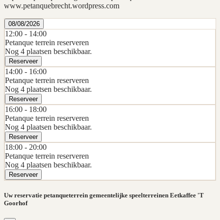
www.petanquebrecht.wordpress.com
08/08/2026
12:00 -
14:00
Petanque terrein reserveren
Nog 4 plaatsen beschikbaar.
Reserveer
14:00 -
16:00
Petanque terrein reserveren
Nog 4 plaatsen beschikbaar.
Reserveer
16:00 -
18:00
Petanque terrein reserveren
Nog 4 plaatsen beschikbaar.
Reserveer
18:00 -
20:00
Petanque terrein reserveren
Nog 4 plaatsen beschikbaar.
Reserveer
Uw reservatie petanqueterrein gemeentelijke speelterreinen Eetkaffee 'T
Goorhof