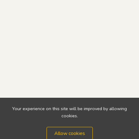
Your experience on this site will be improved by allowing
cookies.
Allow cookies