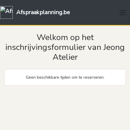
Afspraakplanning.be
Welkom op het
inschrijvingsformulier van Jeong
Atelier
Geen beschikbare tijden om te reserveren.