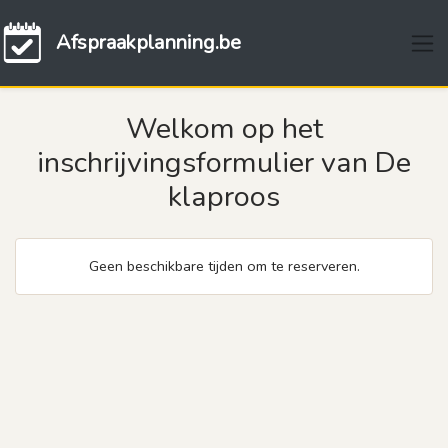
Afspraakplanning.be
Welkom op het
inschrijvingsformulier van De
klaproos
Geen beschikbare tijden om te reserveren.