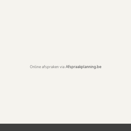
Online afspraken via
Afspraakplanning.be