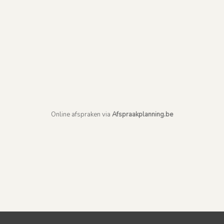
Online afspraken via
Afspraakplanning.be