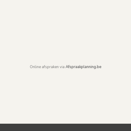
Online afspraken via
Afspraakplanning.be