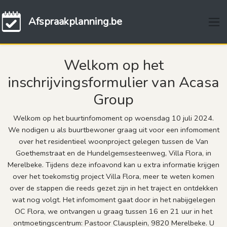
Afspraakplanning.be
Welkom op het
inschrijvingsformulier van Acasa
Group
Welkom op het buurtinfomoment op woensdag 10 juli 2024.
We nodigen u als buurtbewoner graag uit voor een infomoment
over het residentieel woonproject gelegen tussen de Van
Goethemstraat en de Hundelgemsesteenweg, Villa Flora, in
Merelbeke. Tijdens deze infoavond kan u extra informatie krijgen
over het toekomstig project Villa Flora, meer te weten komen
over de stappen die reeds gezet zijn in het traject en ontdekken
wat nog volgt. Het infomoment gaat door in het nabijgelegen
OC Flora, we ontvangen u graag tussen 16 en 21 uur in het
ontmoetingscentrum: Pastoor Clausplein, 9820 Merelbeke. U