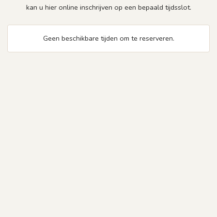
kan u hier online inschrijven op een bepaald tijdsslot.
Geen beschikbare tijden om te reserveren.