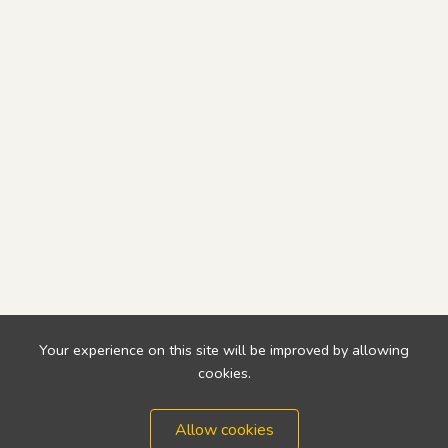
Your experience on this site will be improved by allowing
cookies.
Allow cookies