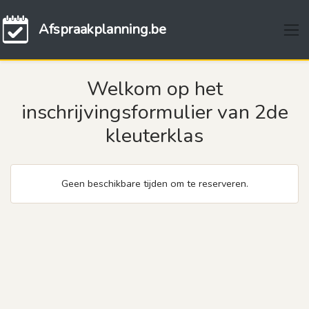
Afspraakplanning.be
Welkom op het
inschrijvingsformulier van 2de
kleuterklas
Geen beschikbare tijden om te reserveren.